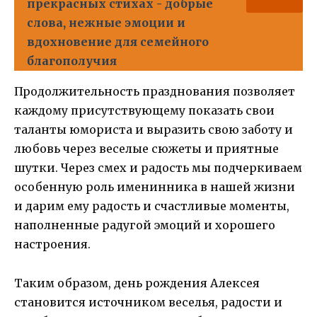
прекрасных стихах - добрые
слова, нежные эмоции и
вдохновение для семейного
благополучия
Продолжительность празднования позволяет
каждому присутствующему показать свои
таланты юмориста и выразить свою заботу и
любовь через веселые сюжеты и приятные
шутки. Через смех и радость мы подчеркиваем
особенную роль именинника в нашей жизни
и дарим ему радость и счастливые моменты,
наполненные радугой эмоций и хорошего
настроения.
Таким образом, день рождения Алексея
становится источником веселья, радости и