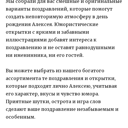
Мы собрали для вас смешные и оригинальные
варианты поздравлений, которые помогут
создать неповторимую атмосферу в день
рождения Алексея. Юмористические
открытки с яркими и забавными
иллюстрациями добавят интереса к
поздравлению и не оставят равнодушными
ни именинника, ни его гостей.
Вы можете выбрать из нашего богатого
ассортимента те поздравления и открытки,
которые подходят лично Алексею, учитывая
его характер, вкусы и чувство юмора.
Приятные шутки, острота и игра слов
сделают ваше поздравление незабываемым и
особенным.