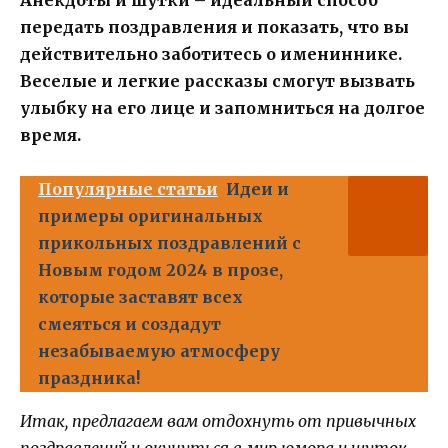
Анекдоты и шутки – идеальный способ
передать поздравления и показать, что вы
действительно заботитесь о имениннике.
Веселые и легкие рассказы смогут вызвать
улыбку на его лице и запомниться на долгое
время.
Популярные статьи
Идеи и
примеры оригинальных
прикольных поздравлений с
Новым годом 2024 в прозе,
которые заставят всех
смеяться и создадут
незабываемую атмосферу
праздника!
Итак, предлагаем вам отдохнуть от привычных