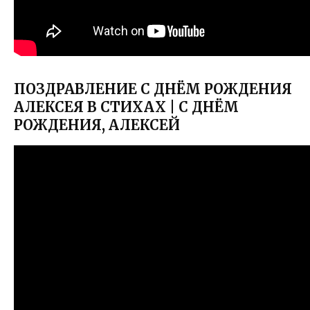
ПОЗДРАВЛЕНИЕ С ДНЁМ РОЖДЕНИЯ
АЛЕКСЕЯ В СТИХАХ | С ДНЁМ
РОЖДЕНИЯ, АЛЕКСЕЙ