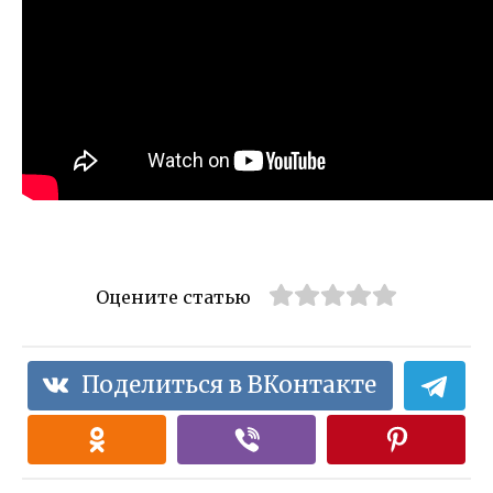
Оцените статью
Поделиться в ВКонтакте