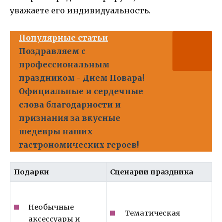
уважаете его индивидуальность.
Популярные статьи
Поздравляем с
профессиональным
праздником - Днем Повара!
Официальные и сердечные
слова благодарности и
признания за вкусные
шедевры наших
гастрономических героев!
Подарки
Сценарии праздника
Необычные
Тематическая
аксессуары и