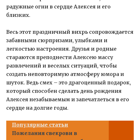
радужные огни в сердце Алексея и его
близких.
Весь этот праздничный вихрь сопровождается
забавными сюрпризами, улыбками и
легкостью настроения. Друзья и родные
стараются преподнести Алексею массу
развлечений и веселых ситуаций, чтобы
создать неповторимую атмосферу юмора и
шуток. Ведь смех – это драгоценный подарок,
который способен сделать день рождения
Алексея незабываемым и запечатлеться в его
сердце на долгие годы.
Популярные статьи
Пожелания свекрови в