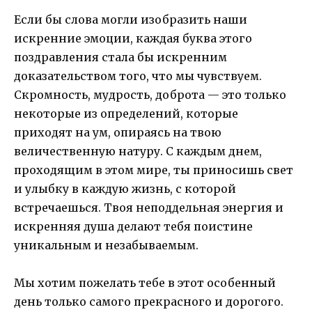
Если бы слова могли изобразить наши
искренние эмоции, каждая буква этого
поздравления стала бы искренним
доказательством того, что мы чувствуем.
Скромность, мудрость, доброта — это только
некоторые из определений, которые
приходят на ум, опираясь на твою
величественную натуру. С каждым днем,
проходящим в этом мире, ты приносишь свет
и улыбку в каждую жизнь, с которой
встречаешься. Твоя неподдельная энергия и
искренняя душа делают тебя поистине
уникальным и незабываемым.
Мы хотим пожелать тебе в этот особенный
день только самого прекрасного и дорогого.