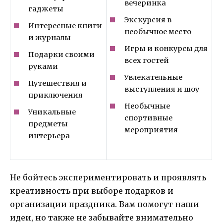
вечеринка
гаджеты
Экскурсия в
Интересные книги
необычное место
и журналы
Игры и конкурсы для
Подарки своими
всех гостей
руками
Увлекательные
Путешествия и
выступления и шоу
приключения
Необычные
Уникальные
спортивные
предметы
мероприятия
интерьера
Не бойтесь экспериментировать и проявлять
креативность при выборе подарков и
организации праздника. Вам помогут наши
идеи, но также не забывайте внимательно