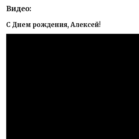
Видео:
С Днем рождения, Алексей!