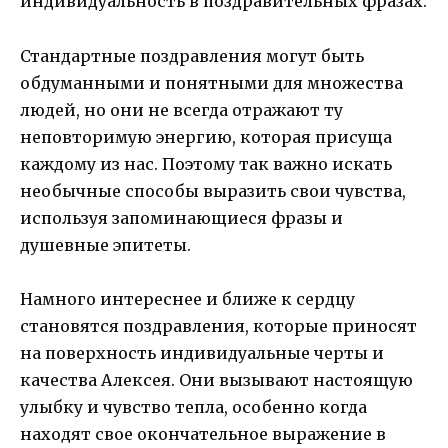
индивидуальность в поздравительных фразах.
Стандартные поздравления могут быть
обдуманными и понятными для множества
людей, но они не всегда отражают ту
неповторимую энергию, которая присуща
каждому из нас. Поэтому так важно искать
необычные способы выразить свои чувства,
используя запоминающиеся фразы и
душевные эпитеты.
Намного интереснее и ближе к сердцу
становятся поздравления, которые приносят
на поверхность индивидуальные черты и
качества Алексея. Они вызывают настоящую
улыбку и чувство тепла, особенно когда
находят свое окончательное выражение в