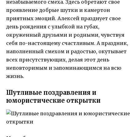
незабываемого смеха. Здесь обретают свое
проявление добрые шутки и камертон
приятных эмоций. Алексей празднует свое
день рождения с улыбкой на губах,
окруженный друзьями и родными, чувствуя
себя по-настоящему счастливым. А праздник,
наполненный смехом и радостью, окутывает
всех присутствующих, делая этот день
неповторимым и запоминающимся на всю
жизнь.
Шутливые поздравления и
юмористические открытки