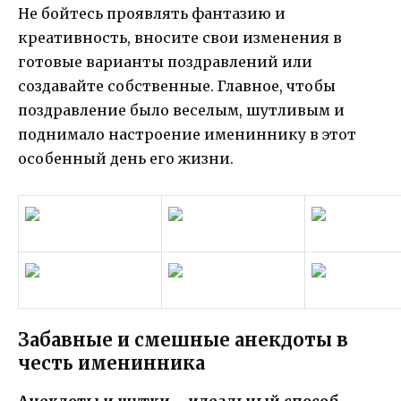
Не бойтесь проявлять фантазию и
креативность, вносите свои изменения в
готовые варианты поздравлений или
создавайте собственные. Главное, чтобы
поздравление было веселым, шутливым и
поднимало настроение имениннику в этот
особенный день его жизни.
Забавные и смешные анекдоты в
честь именинника