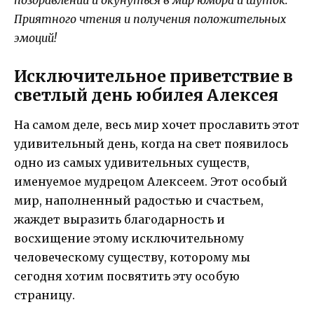
поздравлений и окунуться в мир юмора и шуток.
Приятного чтения и получения положительных
эмоций!
Исключительное приветствие в
светлый день юбилея Алексея
На самом деле, весь мир хочет прославить этот
удивительный день, когда на свет появилось
одно из самых удивительных существ,
именуемое мудрецом Алексеем. Этот особый
мир, наполненный радостью и счастьем,
жаждет выразить благодарность и
восхищение этому исключительному
человеческому существу, которому мы
сегодня хотим посвятить эту особую
страницу.