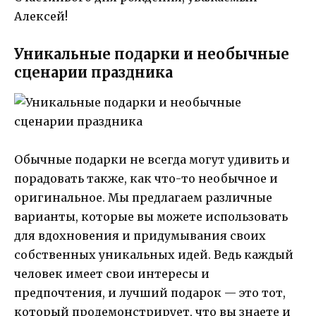
Алексей!
Уникальные подарки и необычные
сценарии праздника
Обычные подарки не всегда могут удивить и
порадовать также, как что-то необычное и
оригинальное. Мы предлагаем различные
варианты, которые вы можете использовать
для вдохновения и придумывания своих
собственных уникальных идей. Ведь каждый
человек имеет свои интересы и
предпочтения, и лучший подарок — это тот,
который продемонстрирует, что вы знаете и