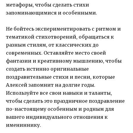
метафоры, чтобы сделать стихи
запоминающимися и особенными.
Не бойтесь экспериментировать с ритмом и
тематикой стихотворений, обращаться к
разным стилям, от классических до
современных. Оставляйте место своей
фантазии и креативному мышлению, чтобы
создать истинно оригинальные
поздравительные стихи и песни, которые
Алексей запомнит на долгие годы.
Используйте все свои навыки и таланты,
чтобы сделать это праздничное поздравление
по-настоящему особенным и родным для
вашего индивидуального отношения к
имениннику.