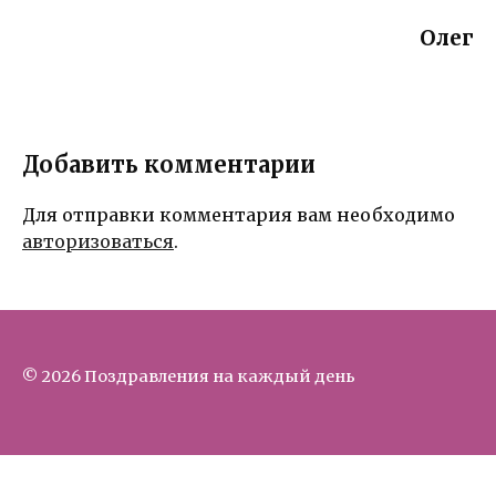
Олег
Добавить комментарии
Для отправки комментария вам необходимо
авторизоваться
.
© 2026 Поздравления на каждый день