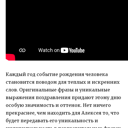
Каждый год событие рождения человека
становится поводом для теплых и искренних
слов. Оригинальные фразы и уникальные
выражения поздравления придают этому дню
особую значимость и оттенок. Нет ничего
прекраснее, чем находить для Алексея то, что
будет передавать его уникальность и