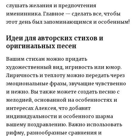
слушать желания и предпочтения
именинника. Главное — сделать все, чтобы
этот день был запоминающимся и особенным!
Идеи для авторских стихов и
оригинальных песен
Вашим стихам можно придать
художественный вид, игривость или юмор.
Лиричность и теплоту можно передать через
эмоциональные фразы, звучащие чувственно
и нежно. Вы также можете создать песню с
мелодией, основанной на особенностях и
интересах Алексея, что добавит
индивидуальности и особенного шарма
вашему поздравлению. Важно использовать
рифму, разнообразные сравнения и