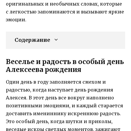
оригинальных и необычных словах, которые
с легкостью запоминаются и вызывают яркие
эмоции.
Содержание
Веселье и радость в особый день
Алексеева рождения
Один день в году заполняется смехом и
радостью, когда наступает день рождения
Алексея. В этот день все вокруг наполнено
позитивными эмоциями, и каждый старается
доставить имениннику искреннюю радость.
Это особый день, когда шутки и приколы,
веселые искры светлых моментов, зажигают