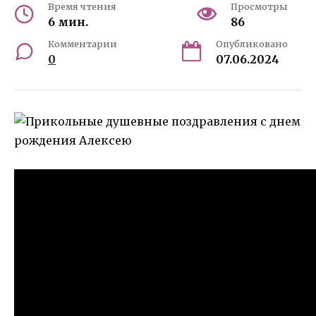
Время чтения
Просмотры
6 мин.
86
Комментарии
Опубликовано
0
07.06.2024