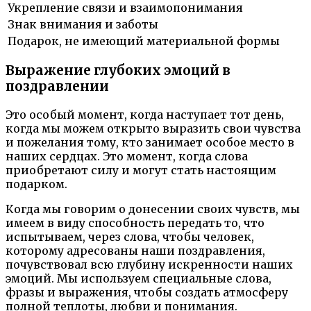
Укрепление связи и взаимопонимания
Знак внимания и заботы
Подарок, не имеющий материальной формы
Выражение глубоких эмоций в
поздравлении
Это особый момент, когда наступает тот день,
когда мы можем открыто выразить свои чувства
и пожелания тому, кто занимает особое место в
наших сердцах. Это момент, когда слова
приобретают силу и могут стать настоящим
подарком.
Когда мы говорим о донесении своих чувств, мы
имеем в виду способность передать то, что
испытываем, через слова, чтобы человек,
которому адресованы наши поздравления,
почувствовал всю глубину искренности наших
эмоций. Мы используем специальные слова,
фразы и выражения, чтобы создать атмосферу
полной теплоты, любви и понимания.