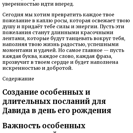
уверенностью идти вперед.
Сегодня мы хотим превратить каждое твое
пожелание в каплю росы, которая освежает твою
душу и придаёт тебе силы и энергии. Пусть эти
пожелания станут длинными красочными
лентами, которые будут танцевать вокруг тебя,
наполняя твою жизнь радостью, успешными
моментами и удачей. Но самое главное — пусть
каждая буква, каждое слово, каждая фраза,
прозвучит в твоем сердце и будет наполнена
искренностью и добротой.
Содержание
Создание особенных и
длительных посланий для
Давида в день его рождения
Важность особенных