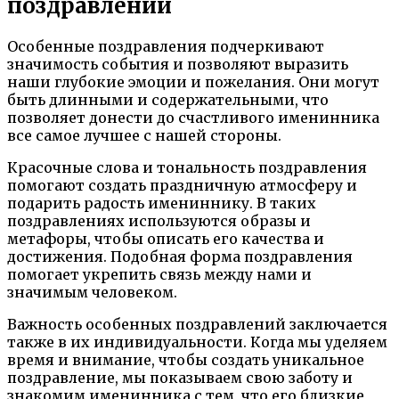
поздравлений
Особенные поздравления подчеркивают
значимость события и позволяют выразить
наши глубокие эмоции и пожелания. Они могут
быть длинными и содержательными, что
позволяет донести до счастливого именинника
все самое лучшее с нашей стороны.
Красочные слова и тональность поздравления
помогают создать праздничную атмосферу и
подарить радость имениннику. В таких
поздравлениях используются образы и
метафоры, чтобы описать его качества и
достижения. Подобная форма поздравления
помогает укрепить связь между нами и
значимым человеком.
Важность особенных поздравлений заключается
также в их индивидуальности. Когда мы уделяем
время и внимание, чтобы создать уникальное
поздравление, мы показываем свою заботу и
знакомим именинника с тем, что его близкие