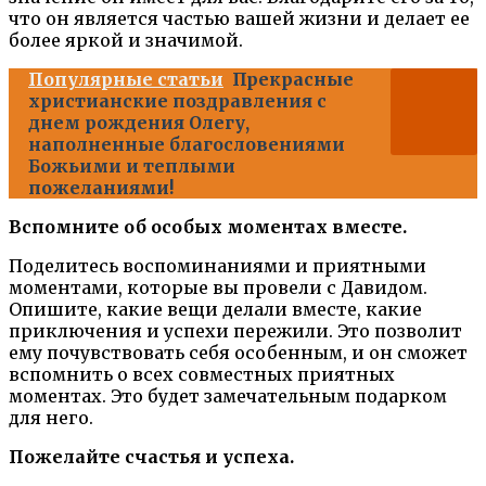
что он является частью вашей жизни и делает ее
более яркой и значимой.
Популярные статьи
Прекрасные
христианские поздравления с
днем рождения Олегу,
наполненные благословениями
Божьими и теплыми
пожеланиями!
Вспомните об особых моментах вместе.
Поделитесь воспоминаниями и приятными
моментами, которые вы провели с Давидом.
Опишите, какие вещи делали вместе, какие
приключения и успехи пережили. Это позволит
ему почувствовать себя особенным, и он сможет
вспомнить о всех совместных приятных
моментах. Это будет замечательным подарком
для него.
Пожелайте счастья и успеха.