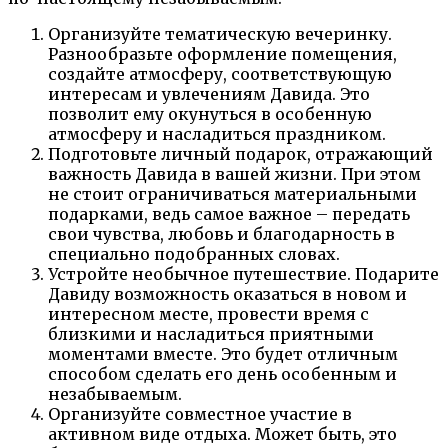
Организуйте тематическую вечеринку.
Разнообразьте оформление помещения,
создайте атмосферу, соответствующую
интересам и увлечениям Давида. Это
позволит ему окунуться в особенную
атмосферу и насладиться праздником.
Подготовьте личный подарок, отражающий
важность Давида в вашей жизни. При этом
не стоит ограничиваться материальными
подарками, ведь самое важное – передать
свои чувства, любовь и благодарность в
специально подобранных словах.
Устройте необычное путешествие. Подарите
Давиду возможность оказаться в новом и
интересном месте, провести время с
близкими и насладиться приятными
моментами вместе. Это будет отличным
способом сделать его день особенным и
незабываемым.
Организуйте совместное участие в
активном виде отдыха. Может быть, это