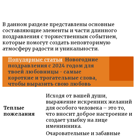
В данном разделе представлены основные
составляющие элементы и части длинного
поздравления с торжественным событием,
которые помогут создать неповторимую
атмосферу радости и уникальности.
Популярные статьи
Новогодние
поздравления с 2024 годом для
твоей любовницы - самые
короткие и трогательные слова,
чтобы выразить свою любовь
Исходя от вашей души,
выражение искренних желаний
Теплые
для особого человека – это то,
пожелания
что вносит доброе настроение и
создает улыбку на лице
именинника.
Очаровательные и забавные