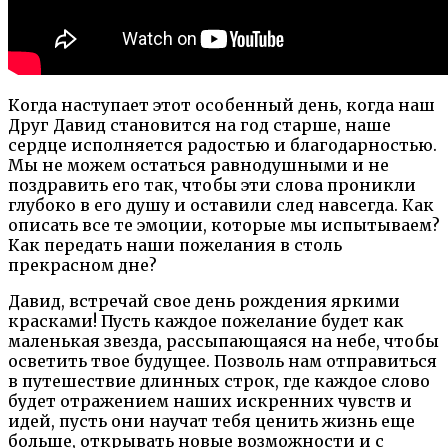
Когда наступает этот особенный день, когда наш
Друг Давид становится на год старше, наше
сердце исполняется радостью и благодарностью.
Мы не можем остаться равнодушными и не
поздравить его так, чтобы эти слова проникли
глубоко в его душу и оставили след навсегда. Как
описать все те эмоции, которые мы испытываем?
Как передать наши пожелания в столь
прекрасном дне?
Давид, встречай свое день рождения яркими
красками! Пусть каждое пожелание будет как
маленькая звезда, рассыпающаяся на небе, чтобы
осветить твое будущее. Позволь нам отправиться
в путешествие длинных строк, где каждое слово
будет отражением наших искренних чувств и
идей, пусть они научат тебя ценить жизнь еще
больше, открывать новые возможности и с