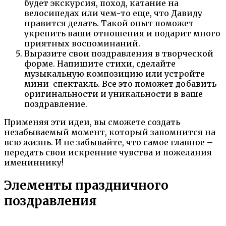
будет экскурсия, поход, катание на
велосипедах или чем-то еще, что Давиду
нравится делать. Такой опыт поможет
укрепить ваши отношения и подарит много
приятных воспоминаний.
Выразите свои поздравления в творческой
форме. Напишите стихи, сделайте
музыкальную композицию или устройте
мини-спектакль. Все это поможет добавить
оригинальности и уникальности в ваше
поздравление.
Применяя эти идеи, вы сможете создать
незабываемый момент, который запомнится на
всю жизнь. И не забывайте, что самое главное –
передать свои искренние чувства и пожелания
имениннику!
Элементы праздничного
поздравления