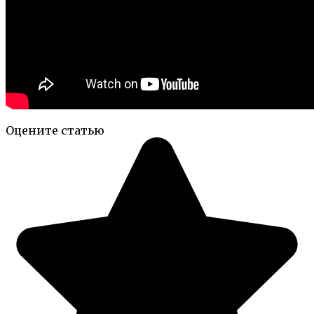
Оцените статью