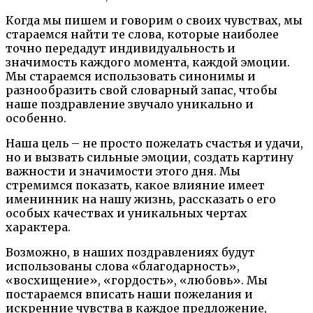
Когда мы пишем и говорим о своих чувствах, мы
стараемся найти те слова, которые наиболее
точно передадут индивидуальность и
значимость каждого момента, каждой эмоции.
Мы стараемся использовать синонимы и
разнообразить свой словарный запас, чтобы
наше поздравление звучало уникально и
особенно.
Наша цель – не просто пожелать счастья и удачи,
но и вызвать сильные эмоции, создать картину
важности и значимости этого дня. Мы
стремимся показать, какое влияние имеет
именинник на нашу жизнь, рассказать о его
особых качествах и уникальных чертах
характера.
Возможно, в наших поздравлениях будут
использованы слова «благодарность»,
«восхищение», «гордость», «любовь». Мы
постараемся вписать наши пожелания и
искренние чувства в каждое предложение,