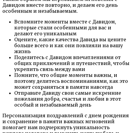
Давидом вместе повторно, и делаем его день
особенным и незабываемым.
Вспомните моменты вместе с Давидом,
которые стали особенными для вас и
делают его уникальным
Оцените, какие качества Давида вы цените
больше всего и как они повлияли на вашу
жизнь
Поделитесь с Давидом впечатлениями от
общих приключений и путешествий, чтобы
укрепить связь между вами
Помните, что общие моменты важны, и
поэтому делитесь воспоминаниями, как это
может сохраняться в памяти навсегда
Отправьте Давиду свои самые искренние
пожелания добра, счастья и любви в этот
особый и незабываемый день
Персонализация поздравлений с днем рождения
и сохранение в памяти важных мгновений
помогает нам подчеркнуть уникальность