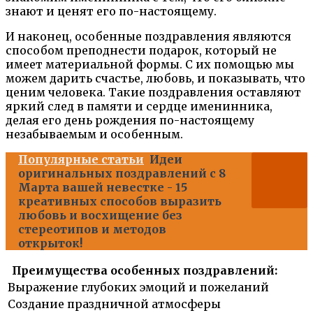
знают и ценят его по-настоящему.
И наконец, особенные поздравления являются
способом преподнести подарок, который не
имеет материальной формы. С их помощью мы
можем дарить счастье, любовь, и показывать, что
ценим человека. Такие поздравления оставляют
яркий след в памяти и сердце именинника,
делая его день рождения по-настоящему
незабываемым и особенным.
Популярные статьи
Идеи
оригинальных поздравлений с 8
Марта вашей невестке - 15
креативных способов выразить
любовь и восхищение без
стереотипов и методов
открыток!
Преимущества особенных поздравлений:
Выражение глубоких эмоций и пожеланий
Создание праздничной атмосферы