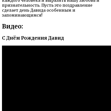
каждого человека и выразить нашу любовь и
признательность. Пусть это поздравление
сделает день Давида особенным и
запоминающимся!
Видео:
С Днём Рождения Давид