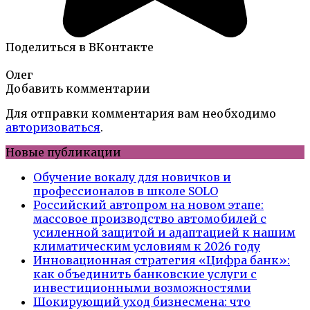
Поделиться в ВКонтакте
Олег
Добавить комментарии
Для отправки комментария вам необходимо
авторизоваться
.
Новые публикации
Обучение вокалу для новичков и
профессионалов в школе SOLO
Российский автопром на новом этапе:
массовое производство автомобилей с
усиленной защитой и адаптацией к нашим
климатическим условиям к 2026 году
Инновационная стратегия «Цифра банк»:
как объединить банковские услуги с
инвестиционными возможностями
Шокирующий уход бизнесмена: что