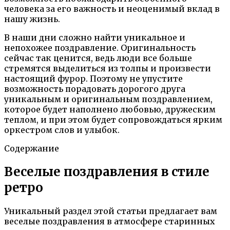
человека за его важность и неоценимый вклад в
нашу жизнь.
В наши дни сложно найти уникальное и
непохожее поздравление. Оригинальность
сейчас так ценится, ведь люди все больше
стремятся выделиться из толпы и произвести
настоящий фурор. Поэтому не упустите
возможность порадовать дорогого друга
уникальным и оригинальным поздравлением,
которое будет наполнено любовью, дружеским
теплом, и при этом будет сопровождаться ярким
оркестром слов и улыбок.
Содержание
Веселые поздравления в стиле
ретро
Уникальный раздел этой статьи предлагает вам
веселые поздравления в атмосфере старинных