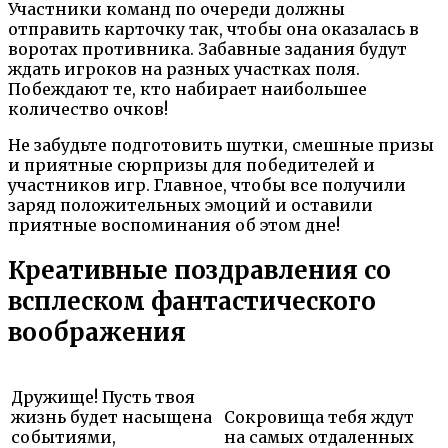
Участники команд по очереди должны
отправить карточку так, чтобы она оказалась в
воротах противника. Забавные задания будут
ждать игроков на разных участках поля.
Побеждают те, кто набирает наибольшее
количество очков!
Не забудьте подготовить шутки, смешные призы
и приятные сюрпризы для победителей и
участников игр. Главное, чтобы все получили
заряд положительных эмоций и оставили
приятные воспоминания об этом дне!
Креативные поздравления со
всплеском фантастического
воображения
Дружище! Пусть твоя
жизнь будет насыщена
Сокровища тебя ждут
событиями,
на самых отдаленных