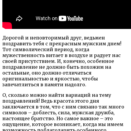
Дорогой и неповторимый друг, ведьмен
поздравить тебя с прекрасным мужским днем!
Тот символический период, когда
мужественность витает в воздухе и радует нас
своей присутствием. И, конечно, особенное
поздравление не должно быть похожим на
остальные, оно должно отличаться
оригинальностью и яркостью, чтобы
запечатлиться в памяти надолго.
О, сколько можно найти вариаций на тему
поздравлений! Ведь красота этого дня
заключается в том, что с ним связано так много
символов – доблесть, сила, мужская дружба,
настоящее братство. Но самое важное – это
ощущение, которое возникает, когда мы имеем
возможность поблагодарить особенного