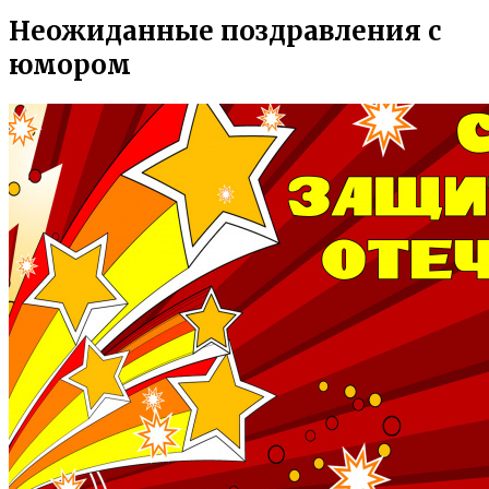
Неожиданные поздравления с
юмором