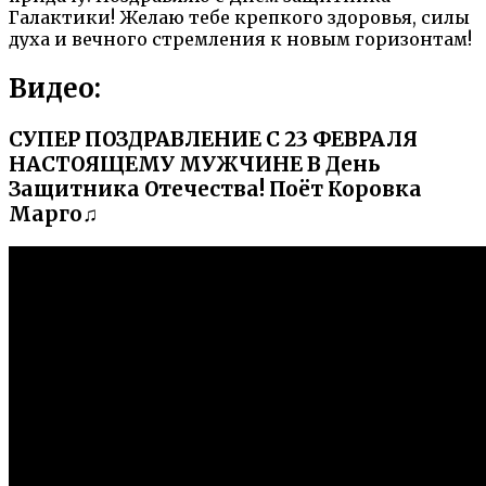
Галактики! Желаю тебе крепкого здоровья, силы
духа и вечного стремления к новым горизонтам!
Видео:
СУПЕР ПОЗДРАВЛЕНИЕ С 23 ФЕВРАЛЯ
НАСТОЯЩЕМУ МУЖЧИНЕ В День
Защитника Отечества! Поёт Коровка
Марго♫