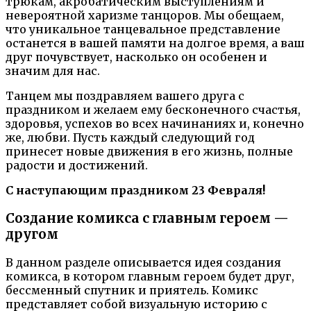
трюкам, акробатическим выступлениям и
невероятной харизме танцоров. Мы обещаем,
что уникальное танцевальное представление
останется в вашей памяти на долгое время, а ваш
друг почувствует, насколько он особенен и
значим для нас.
Танцем мы поздравляем вашего друга с
праздником и желаем ему бесконечного счастья,
здоровья, успехов во всех начинаниях и, конечно
же, любви. Пусть каждый следующий год
принесет новые движения в его жизнь, полные
радости и достижений.
С наступающим праздником 23 Февраля!
Создание комикса с главным героем —
другом
В данном разделе описывается идея создания
комикса, в котором главным героем будет друг,
бессменный спутник и приятель. Комикс
представляет собой визуальную историю с