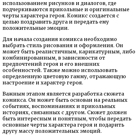
использованием рисунков и диалогов, где
подчеркиваются прикольные и оригинальные
черты характера героя. Комикс создается с
целью поздравить друга и передать ему
положительные эмоции.
Для начала создания комикса необходимо
выбрать стиль рисования и оформления. Он
может быть реалистичным, карикатурным, либо
комбинированным, в зависимости от
предпочтений героя и его внешних
особенностей. Также можно использовать
определенную цветовую гамму, отражающую
настроение и характер героя.
Важным этапом является разработка сюжета
комикса. Он может быть основан на реальных
событиях, воспоминаниях и прикольных
историях, связанных с другом. Сюжет должен
быть интересным и понятным, чтобы передать
основные черты характера героя и подарить
другу массу положительных эмоций.