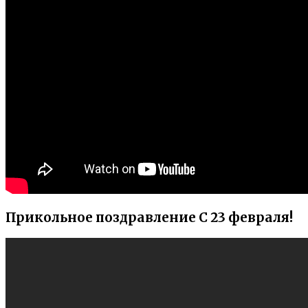
Прикольное поздравление С 23 февраля!