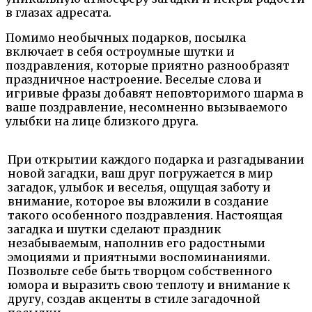
в глазах адресата.
Помимо необычных подарков, посылка
включает в себя остроумные шутки и
поздравления, которые приятно разнообразят
праздничное настроение. Веселые слова и
игривые фразы добавят неповторимого шарма в
ваше поздравление, несомненно вызываемого
улыбки на лице близкого друга.
При открытии каждого подарка и разгадывании
новой загадки, ваш друг погружается в мир
загадок, улыбок и веселья, ощущая заботу и
внимание, которое вы вложили в создание
такого особенного поздравления. Настоящая
загадка и шутки сделают праздник
незабываемым, наполнив его радостными
эмоциями и приятными воспоминаниями.
Позвольте себе быть творцом собственного
юмора и выразить свою теплоту и внимание к
другу, создав акценты в стиле загадочной