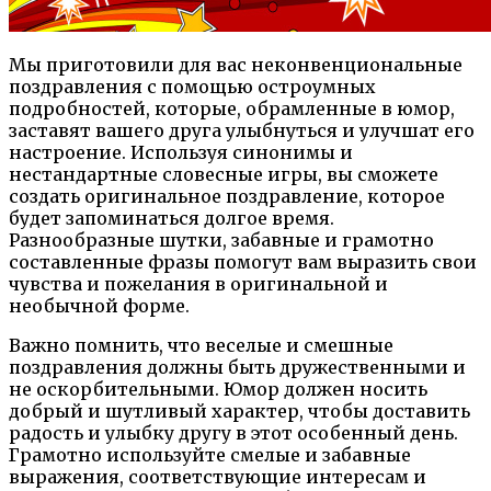
Мы приготовили для вас неконвенциональные
поздравления с помощью остроумных
подробностей, которые, обрамленные в юмор,
заставят вашего друга улыбнуться и улучшат его
настроение. Используя синонимы и
нестандартные словесные игры, вы сможете
создать оригинальное поздравление, которое
будет запоминаться долгое время.
Разнообразные шутки, забавные и грамотно
составленные фразы помогут вам выразить свои
чувства и пожелания в оригинальной и
необычной форме.
Важно помнить, что веселые и смешные
поздравления должны быть дружественными и
не оскорбительными. Юмор должен носить
добрый и шутливый характер, чтобы доставить
радость и улыбку другу в этот особенный день.
Грамотно используйте смелые и забавные
выражения, соответствующие интересам и