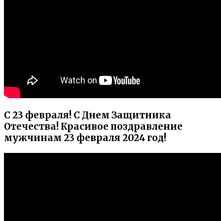
С 23 февраля! С Днем Защитника
Отечества! Красивое поздравление
мужчинам 23 февраля 2024 год!