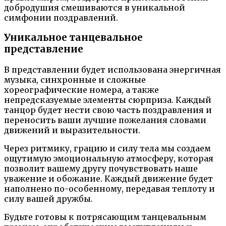
добродушия смешиваются в уникальной
симфонии поздравлений.
Уникальное танцевальное
представление
В представлении будет использована энергичная
музыка, синхронные и сложные
хореографические номера, а также
непредсказуемые элементы сюрприза. Каждый
танцор будет нести свою часть поздравления и
переносить ваши лучшие пожелания словами
движений и выразительности.
Через ритмику, грацию и силу тела мы создаем
ощутимую эмоциональную атмосферу, которая
позволит вашему другу почувствовать наше
уважение и обожание. Каждый движение будет
наполнено по-особенному, передавая теплоту и
силу вашей дружбы.
Будьте готовы к потрясающим танцевальным