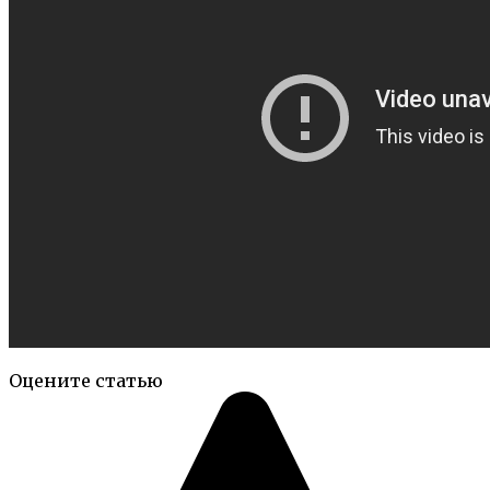
Оцените статью