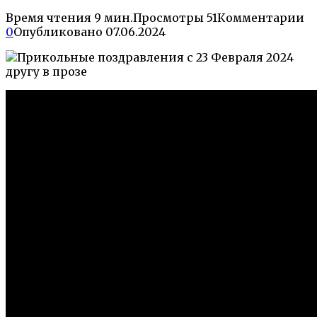
Время чтения
9 мин.
Просмотры
51
Комментарии
0
Опубликовано
07.06.2024