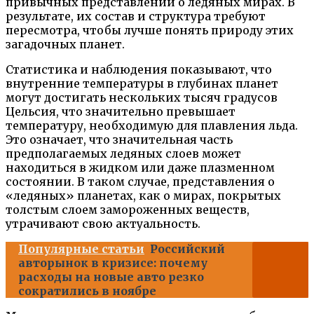
привычных представлений о ледяных мирах. В
результате, их состав и структура требуют
пересмотра, чтобы лучше понять природу этих
загадочных планет.
Статистика и наблюдения показывают, что
внутренние температуры в глубинах планет
могут достигать нескольких тысяч градусов
Цельсия, что значительно превышает
температуру, необходимую для плавления льда.
Это означает, что значительная часть
предполагаемых ледяных слоев может
находиться в жидком или даже плазменном
состоянии. В таком случае, представления о
«ледяных» планетах, как о мирах, покрытых
толстым слоем замороженных веществ,
утрачивают свою актуальность.
Популярные статьи
Российский
авторынок в кризисе: почему
расходы на новые авто резко
сократились в ноябре