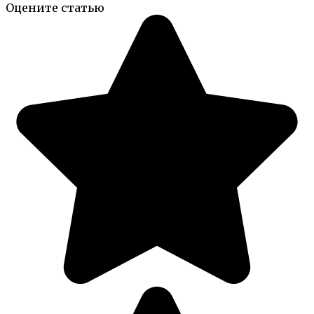
Оцените статью