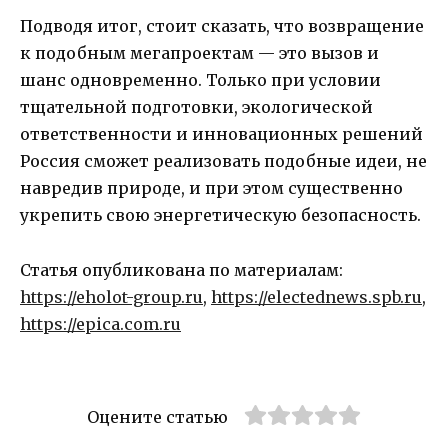
Подводя итог, стоит сказать, что возвращение
к подобным мегапроектам — это вызов и
шанс одновременно. Только при условии
тщательной подготовки, экологической
ответственности и инновационных решений
Россия сможет реализовать подобные идеи, не
навредив природе, и при этом существенно
укрепить свою энергетическую безопасность.
Статья опубликована по материалам:
https://eholot-group.ru
,
https://electednews.spb.ru
,
https://epica.com.ru
Оцените статью