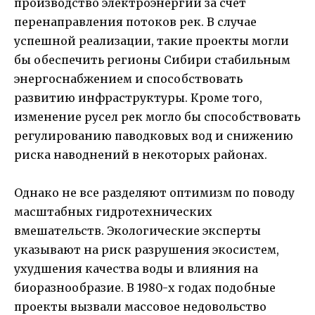
производство электроэнергии за счёт
перенаправления потоков рек. В случае
успешной реализации, такие проекты могли
бы обеспечить регионы Сибири стабильным
энергоснабжением и способствовать
развитию инфраструктуры. Кроме того,
изменение русел рек могло бы способствовать
регулированию паводковых вод и снижению
риска наводнений в некоторых районах.
Однако не все разделяют оптимизм по поводу
масштабных гидротехнических
вмешательств. Экологические эксперты
указывают на риск разрушения экосистем,
ухудшения качества воды и влияния на
биоразнообразие. В 1980-х годах подобные
проекты вызвали массовое недовольство