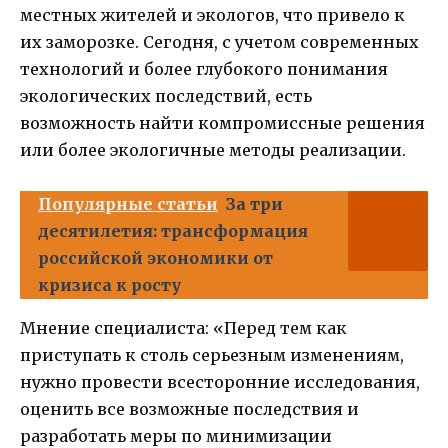
местных жителей и экологов, что привело к
их заморозке. Сегодня, с учетом современных
технологий и более глубокого понимания
экологических последствий, есть
возможность найти компромиссные решения
или более экологичные методы реализации.
Популярные статьи
За три
десятилетия: трансформация
российской экономики от
кризиса к росту
Мнение специалиста: «Перед тем как
приступать к столь серьезным изменениям,
нужно провести всесторонние исследования,
оценить все возможные последствия и
разработать меры по минимизации