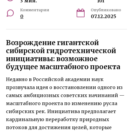
3 мин.
101
Комментарии
Опубликовано
0
07.12.2025
Возрождение гигантской
сибирской гидротехнической
инициативы: возможное
будущее масштабного проекта
Недавно в Российской академии наук
прозвучала идея о восстановлении одного из
самых амбициозных советских начинаний —
масштабного проекта по изменению русла
сибирских рек. Инициатива предполагает
кардинальную переработку природных
потоков для достижения целей, которые