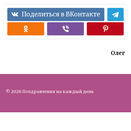
Поделиться в ВКонтакте
Олег
© 2026 Поздравления на каждый день