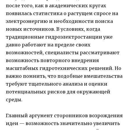
после того, как в академических кругах
появилась статистика о растущем спросе на
электроэнергию и необходимости поиска
новых источников. В условиях, когда
традиционные гидроэлектростанции уже
давно работают на пределе своих
возможностей, специалисты рассматривают
возможность повторного внедрения
масштабных гидротехнических решений. Но
важно помнить, что подобные вмешательства
требуют тщательного анализа и оценки
потенциальных рисков для окружающей
среды.
Главный аргумент сторонников возрождения
идеи — возможность значительно увеличить