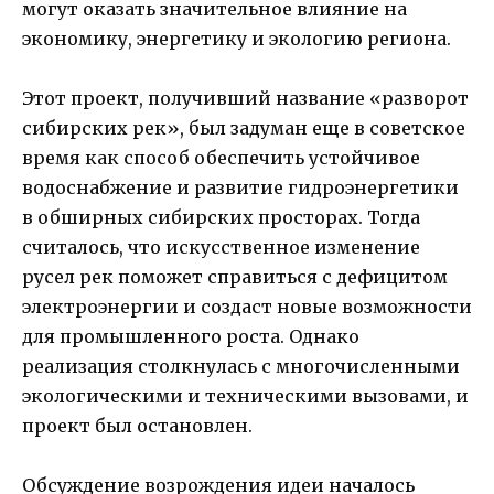
могут оказать значительное влияние на
экономику, энергетику и экологию региона.
Этот проект, получивший название «разворот
сибирских рек», был задуман еще в советское
время как способ обеспечить устойчивое
водоснабжение и развитие гидроэнергетики
в обширных сибирских просторах. Тогда
считалось, что искусственное изменение
русел рек поможет справиться с дефицитом
электроэнергии и создаст новые возможности
для промышленного роста. Однако
реализация столкнулась с многочисленными
экологическими и техническими вызовами, и
проект был остановлен.
Обсуждение возрождения идеи началось