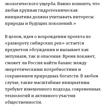
экологического ущерба. Важно помнить, что
любая крупная гидротехническая
инициатива должна учитывать интересы
природы и будущих поколений.»
В целом, идея о возрождении проекта по
«развороту сибирских рек» остается
предметом обсуждения и вызывает как
энтузиазм, так и опасения. Время покажет,
сможет ли Россия найти баланс между
энергетическими потребностями и
сохранением природных богатств. В любом
случае, такие масштабные инициативы
требуют взвешенного подхода, современных
технологий и активного участия
общественности.