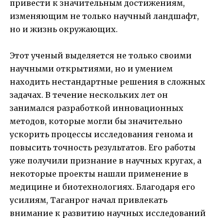
привести к значительным достижениям,
изменяющим не только научный ландшафт,
но и жизнь окружающих.
Этот ученый выделяется не только своими
научными открытиями, но и умением
находить нестандартные решения в сложных
задачах. В течение нескольких лет он
занимался разработкой инновационных
методов, которые могли бы значительно
ускорить процессы исследования генома и
повысить точность результатов. Его работы
уже получили признание в научных кругах, а
некоторые проекты нашли применение в
медицине и биотехнологиях. Благодаря его
усилиям, Таганрог начал привлекать
внимание к развитию научных исследований