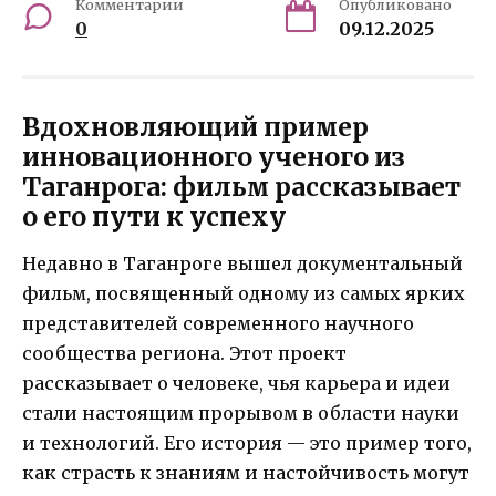
Комментарии
Опубликовано
0
09.12.2025
Вдохновляющий пример
инновационного ученого из
Таганрога: фильм рассказывает
о его пути к успеху
Недавно в Таганроге вышел документальный
фильм, посвященный одному из самых ярких
представителей современного научного
сообщества региона. Этот проект
рассказывает о человеке, чья карьера и идеи
стали настоящим прорывом в области науки
и технологий. Его история — это пример того,
как страсть к знаниям и настойчивость могут