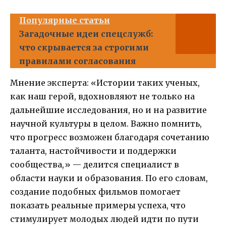
Популярные статьи
Загадочные идеи спецслужб:
что скрывается за строгими
правилами согласования
Мнение эксперта: «Истории таких ученых,
как наш герой, вдохновляют не только на
дальнейшие исследования, но и на развитие
научной культуры в целом. Важно помнить,
что прогресс возможен благодаря сочетанию
таланта, настойчивости и поддержки
сообщества,» — делится специалист в
области науки и образования. По его словам,
создание подобных фильмов помогает
показать реальные примеры успеха, что
стимулирует молодых людей идти по пути