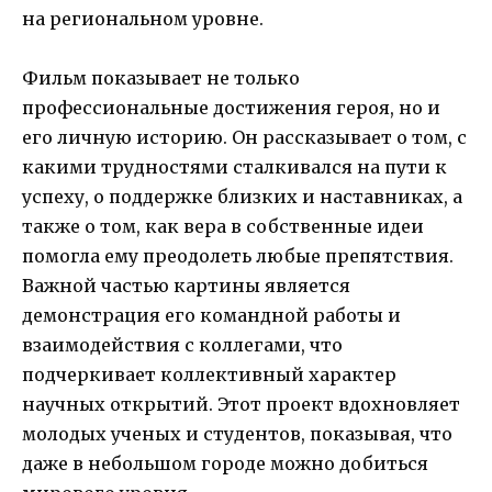
на региональном уровне.
Фильм показывает не только
профессиональные достижения героя, но и
его личную историю. Он рассказывает о том, с
какими трудностями сталкивался на пути к
успеху, о поддержке близких и наставниках, а
также о том, как вера в собственные идеи
помогла ему преодолеть любые препятствия.
Важной частью картины является
демонстрация его командной работы и
взаимодействия с коллегами, что
подчеркивает коллективный характер
научных открытий. Этот проект вдохновляет
молодых ученых и студентов, показывая, что
даже в небольшом городе можно добиться