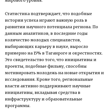
мирового уровня.
Статистика подтверждает, что подобные
истории успеха играют важную роль в
развитии научного потенциала региона. По
данным аналитиков, в последние годы
количество молодых специалистов,
выбирающих карьеру в науке, выросло
примерно на 15% в Таганроге и окрестностях.
Это свидетельство того, что инициативы и
проекты, подобные фильму, способны
мотивировать молодежь на новые открытия и
исследования. Кроме того, региональные
власти активно поддерживают научные
инициативы, вкладывая средства в
инфраструктуру и образовательные
программы.