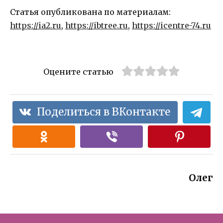
Статья опубликована по материалам:
https://ia2.ru
,
https://ibtree.ru
,
https://icentre-74.ru
Оцените статью
Поделиться в ВКонтакте
Олег