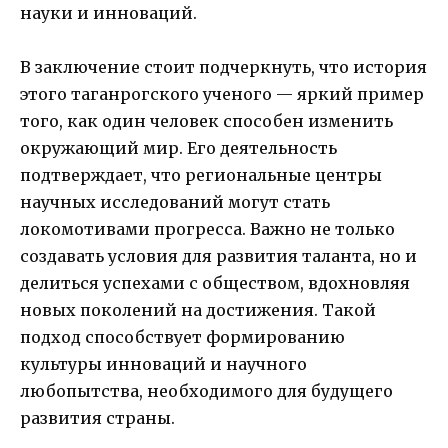
науки и инноваций.
В заключение стоит подчеркнуть, что история
этого таганрогского ученого — яркий пример
того, как один человек способен изменить
окружающий мир. Его деятельность
подтверждает, что региональные центры
научных исследований могут стать
локомотивами прогресса. Важно не только
создавать условия для развития таланта, но и
делиться успехами с обществом, вдохновляя
новых поколений на достижения. Такой
подход способствует формированию
культуры инноваций и научного
любопытства, необходимого для будущего
развития страны.