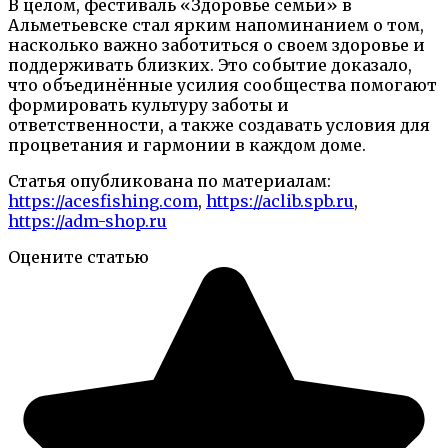
В целом, фестиваль «Здоровье семьи» в
Альметьевске стал ярким напоминанием о том,
насколько важно заботиться о своем здоровье и
поддерживать близких. Это событие доказало,
что объединённые усилия сообщества помогают
формировать культуру заботы и
ответственности, а также создавать условия для
процветания и гармонии в каждом доме.
Статья опубликована по материалам:
https://acesfishing.com
,
https://aclib.spb.ru
,
https://adm-shop.ru
Оцените статью