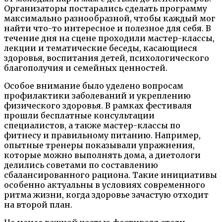
Организаторы постарались сделать программу
максимально разнообразной, чтобы каждый мог
найти что-то интересное и полезное для себя. В
течение дня на сцене проходили мастер-классы,
лекции и тематические беседы, касающиеся
здоровья, воспитания детей, психологического
благополучия и семейных ценностей.
Особое внимание было уделено вопросам
профилактики заболеваний и укреплению
физического здоровья. В рамках фестиваля
прошли бесплатные консультации
специалистов, а также мастер-классы по
фитнесу и правильному питанию. Например,
опытные тренеры показывали упражнения,
которые можно выполнять дома, а диетологи
делились советами по составлению
сбалансированного рациона. Такие инициативы
особенно актуальны в условиях современного
ритма жизни, когда здоровье зачастую отходит
на второй план.