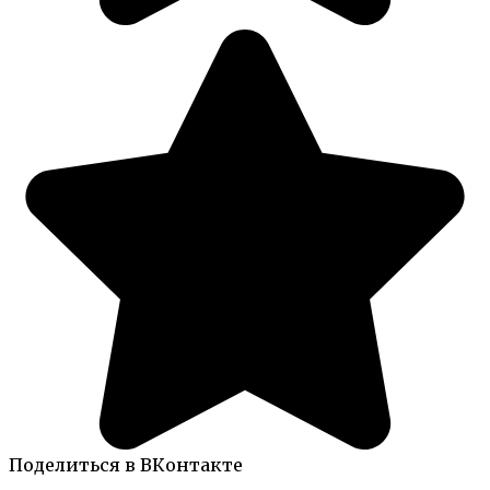
Поделиться в ВКонтакте