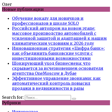
Олег
Новые публикации
Обучение вокалу для новичков и
профессионалов в школе SOLO
Российский автопром на новом этапе:
массовое производство автомобилей с
усиленной защитой и адаптацией к нашим
климатическим условиям к 2026 году
Инновационная стратегия «Цифра банк»:
как объединить банковские услуги с
инвестиционными возможностями
Шокирующий уход бизнесмена: что
скрывается за исчезновением основателя
агентства OneMoscow в Дубае
Эффективное управление звонками: как
автоматический контроль повысил
продажи в недвижимости в разы
Search for:
Рубрики
Интересное