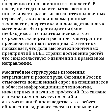
внедрению инновационных технологий. В
последние годы правительство активно
инвестирует в развитие высокотехнологичных
отраслей, таких как информационные
технологии, энергетика и производство новых
материалов. Это происходит на фоне
необходимости снизить зависимость от
сырьевого экспорта и расширить внутренний
производственный потенциал. Статистика
показывает, что доля высокотехнологичных
предприятий в ВВП страны постепенно растёт,
что свидетельствует о движении в правильном
направлении.
Масштабные структурные изменения
затрагивают и рынок труда. Сегодня в России
отмечается повышенный спрос на специалистов
в области информационных технологий,
инженерных и научных профессий. Это связано
с внедрением новых технологий и
автоматизацией производства, что требует
обновления кадрового состава и повышения