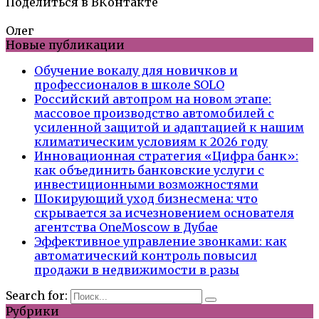
Поделиться в ВКонтакте
Олег
Новые публикации
Обучение вокалу для новичков и
профессионалов в школе SOLO
Российский автопром на новом этапе:
массовое производство автомобилей с
усиленной защитой и адаптацией к нашим
климатическим условиям к 2026 году
Инновационная стратегия «Цифра банк»:
как объединить банковские услуги с
инвестиционными возможностями
Шокирующий уход бизнесмена: что
скрывается за исчезновением основателя
агентства OneMoscow в Дубае
Эффективное управление звонками: как
автоматический контроль повысил
продажи в недвижимости в разы
Search for:
Рубрики