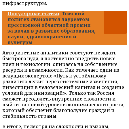
инфраструктуры.
Популярные статьи
Томский
политех становится лауреатом
престижной областной премии
за вклад в развитие образования,
науки, здравоохранения и
культуры
Авторитетные аналитики советуют не ждать
быстрого чуда, а постепенно внедрять новые
идеи и технологии, опираясь на собственные
ресурсы и возможности. Как отмечает один из
ведущих экспертов: «Путь к устойчивому
развитию лежит через системные изменения,
инвестиции в человеческий капитал и создание
условий для инноваций». Только так Россия
сможет преодолеть внутренние сложности и
выйти на новый уровень экономического роста,
который обеспечит благополучие граждан и
стабильность страны.
В итоге, несмотря на сложности и вызовы,