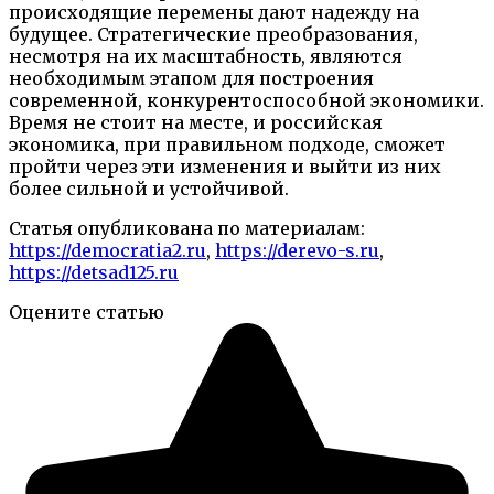
происходящие перемены дают надежду на
будущее. Стратегические преобразования,
несмотря на их масштабность, являются
необходимым этапом для построения
современной, конкурентоспособной экономики.
Время не стоит на месте, и российская
экономика, при правильном подходе, сможет
пройти через эти изменения и выйти из них
более сильной и устойчивой.
Статья опубликована по материалам:
https://democratia2.ru
,
https://derevo-s.ru
,
https://detsad125.ru
Оцените статью