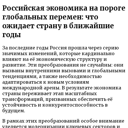
Российская экономика на пороге
глобальных перемен: что
ожидает страну в ближайшие
годы
За последние годы Россия прошла через серию
значимых изменений, которые кардинально
влияют на её экономическую структуру и
развитие. Эти преобразования не случайны: они
вызваны внутренними вызовами и глобальными
тенденциями, а также необходимостью
адаптироваться к новым условиям
международной арены. В результате экономика
страны переживает этап масштабных
трансформаций, призванных обеспечить её
устойчивость и конкурентоспособность в
будущем.
В рамках этих преобразований особое внимание
уделяется модернизации ключевых секторов и