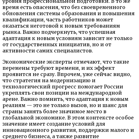
уровня профессиональной подготовки. В то же
время есть опасения, что без своевременного
обновления системы образования и повышения
квалификации, часть работников может
оказаться неготовой к новым требованиям
рынка. Важно подчеркнуть, что успешная
адаптация к новым условиям зависит не только
от государственных инициатив, но и от
активности самих специалистов.
Экономические эксперты отмечают, что такие
перемены требуют времени, и их эффект
проявится не сразу. Впрочем, уже сейчас видно,
что стратегия на модернизацию и
технологический прогресс помогает России
укреплять свои позиции на международной
арене. Важно помнить, что адаптация к новым
реалиям — это не только вызов, но и шанс для
страны занять более значимое место в
глобальной экономике. В этом контексте особое
значение имеет создание условий для
инновационного развития, поддержки малого и
среднего бизнеса, а также развитие