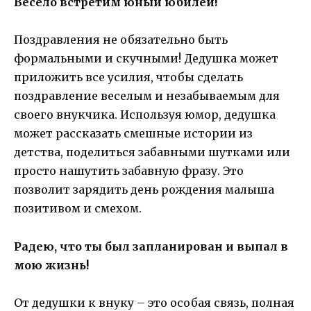
Весело встретим юный юбилей!
Поздравления не обязательно быть
формальными и скучными! Дедушка может
приложить все усилия, чтобы сделать
поздравление веселым и незабываемым для
своего внукчика. Используя юмор, дедушка
может рассказать смешные истории из
детства, поделиться забавными шутками или
просто нашутить забавную фразу. Это
позволит зарядить день рождения малыша
позитивом и смехом.
Радею, что ты был запланирован и выпал в
мою жизнь!
От дедушки к внуку – это особая связь, полная