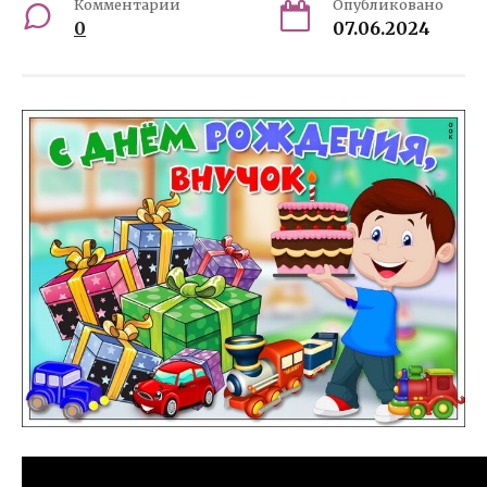
Комментарии
Опубликовано
0
07.06.2024