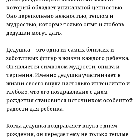
который обладает уникальной ценностью.
Оно переполнено нежностью, теплом и
мудростью, которые только опыт и любовь
дедушки могут дать.
Дедушка – это одна из самых близких и
заботливых фигур в жизни каждого ребенка.
Он является символом мудрости, опыта и
терпения. Именно дедушка участничает в
жизни своего внука настолько интенсивно и
глубоко, что его поздравление с днем
рождения становится источником особенной
радости для ребенка.
Когда дедушка поздравляет внука с днем
рождения, он передает ему не только теплые