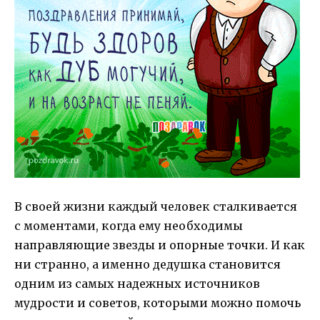
В своей жизни каждый человек сталкивается
с моментами, когда ему необходимы
направляющие звезды и опорные точки. И как
ни странно, а именно дедушка становится
одним из самых надежных источников
мудрости и советов, которыми можно помочь