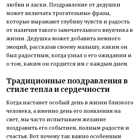
любви и ласки. Поздравление от дедушки
может включать трогательные фразы,
которые выражают глубину чувств и радость
от наличия такого замечательного внукчика в
жизни. Дедушка может добавить немного
эмоций, рассказав своему малышу, каким он
был радостным, когда узнал о его ожидании и
о том, каким он гордится им с каждым днем.
Традиционные поздравления в
стиле тепла и сердечности
Когда настанет особый день в жизни близкого
человека, а именно день его появления на
свет, мы часто испытываем желание
поздравить его событием, полным радости и
счастья. Вот почему так важно особенным