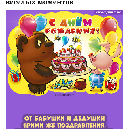
веселых моментов