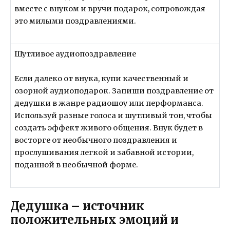
вместе с внуком и вручи подарок, сопровождая
это милыми поздравлениями.
Шутливое аудиопоздравление
Если далеко от внука, купи качественный и
озорной аудиоподарок. Запиши поздравление от
дедушки в жанре радиошоу или перформанса.
Используй разные голоса и шутливый тон, чтобы
создать эффект живого общения. Внук будет в
восторге от необычного поздравления и
прослушивания легкой и забавной истории,
поданной в необычной форме.
Дедушка – источник
положительных эмоций и