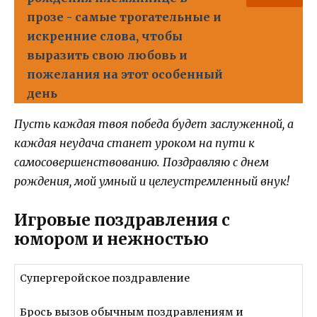
прозе - самые трогательные и
искренние слова, чтобы
выразить свою любовь и
пожелания на этот особенный
день
Пусть каждая твоя победа будет заслуженной, а
каждая неудача станет уроком на пути к
самосовершенствованию. Поздравляю с днем
рождения, мой умный и целеустремленный внук!
Игровые поздравления с
юмором и нежностью
Супергеройское поздравление
Брось вызов обычным поздравлениям и