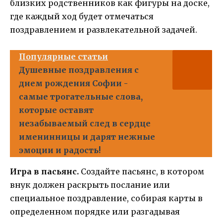
близких родственников как фигуры на доске,
где каждый ход будет отмечаться
поздравлением и развлекательной задачей.
Популярные статьи
Душевные поздравления с
днем рождения Софии -
самые трогательные слова,
которые оставят
незабываемый след в сердце
именинницы и дарят нежные
эмоции и радость!
Игра в пасьянс.
Создайте пасьянс, в котором
внук должен раскрыть послание или
специальное поздравление, собирая карты в
определенном порядке или разгадывая