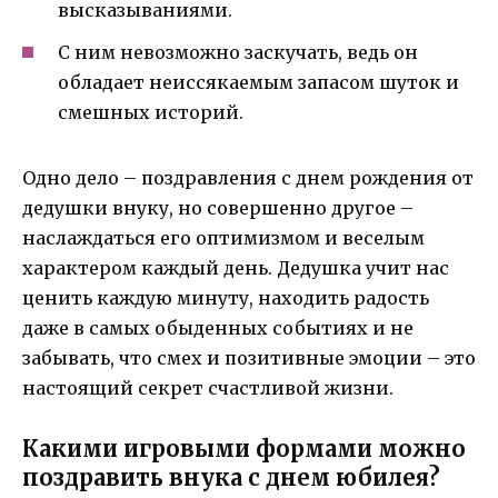
высказываниями.
С ним невозможно заскучать, ведь он
обладает неиссякаемым запасом шуток и
смешных историй.
Одно дело – поздравления с днем рождения от
дедушки внуку, но совершенно другое –
наслаждаться его оптимизмом и веселым
характером каждый день. Дедушка учит нас
ценить каждую минуту, находить радость
даже в самых обыденных событиях и не
забывать, что смех и позитивные эмоции – это
настоящий секрет счастливой жизни.
Какими игровыми формами можно
поздравить внука с днем юбилея?