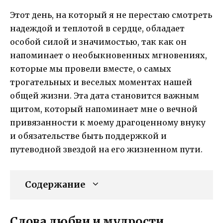
Этот день, на который я не перестаю смотреть
надеждой и теплотой в сердце, обладает
особой силой и значимостью, так как он
напоминает о необыкновенных мгновениях,
которые мы провели вместе, о самых
трогательных и веселых моментах нашей
общей жизни. Эта дата становится важным
щитом, который напоминает мне о вечной
привязанности к моему драгоценному внуку
и обязательстве быть поддержкой и
путеводной звездой на его жизненном пути.
Содержание
Слова любви и мудрости