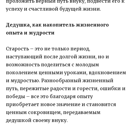
проложить верный путь внуку, подвести его к
успеху и счастливой будущей жизни.
Дедушка, как накопитель жизненного
опыта и мудрости
Старость – это не только период,
наступающий после долгой жизни, но и
возможность поделиться с молодым
поколением ценными уроками, вдохновением
и мудростью. Разнообразный жизненный
путь, пережитые радости и горести, ошибки и
победы – все это благодаря опыту
приобретает новое значение и становится
ценным сокровищем, передаваемым
дедушкой своему внуку.