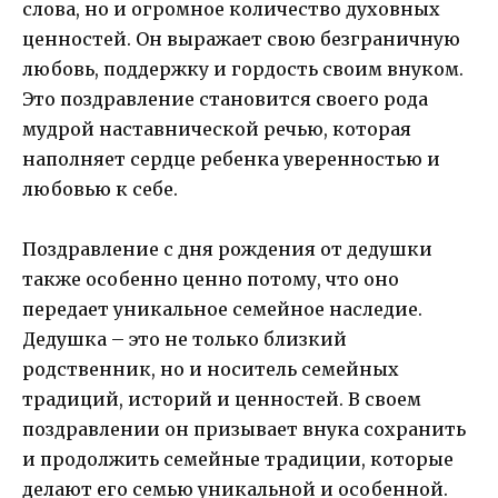
слова, но и огромное количество духовных
ценностей. Он выражает свою безграничную
любовь, поддержку и гордость своим внуком.
Это поздравление становится своего рода
мудрой наставнической речью, которая
наполняет сердце ребенка уверенностью и
любовью к себе.
Поздравление с дня рождения от дедушки
также особенно ценно потому, что оно
передает уникальное семейное наследие.
Дедушка – это не только близкий
родственник, но и носитель семейных
традиций, историй и ценностей. В своем
поздравлении он призывает внука сохранить
и продолжить семейные традиции, которые
делают его семью уникальной и особенной.