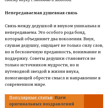
Непередаваемая душевная связь
Связь между дедушкой и внуком уникальна и
непередаваема. Это особого рода бонд,
который объединяет два поколения. Внук,
слушая дедушку, ощущает не только силу слов,
но и бесконечную преданность, понимание и
поддержку. Советы дедушки становятся не
только источником мудрости, но и
путеводной звездой в жизни внука,
помогающей обрести смысл и направление в
современном мире.
Популярные статьи
Идеи
оригинальных поздравлений