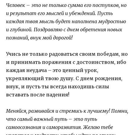
Человек – это не только сумма его поступков, но
и результат его мыслей и убеждений. Пусть
каждая твоя мысль будет наполнена мудростью
и глубиной. Поздравляю с днем обретения новых
познаний, внук мой дорогой!
Учись не только радоваться своим победам, но
и принимать поражения с достоинством, ибо
каждая неудача – это ценный урок,
укрепляющий твою душу. С днем рождения,
внук, и пусть ты всегда находишь силы
вставать после падения!
Меняйся, развивайся и стремись к лучшему! Помни,
что самый важный путь – это путь
самоосознания и саморазвития. Желаю тебе