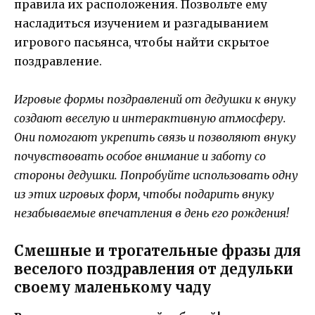
правила их расположения. Позвольте ему
насладиться изучением и разгадыванием
игрового пасьянса, чтобы найти скрытое
поздравление.
Игровые формы поздравлений от дедушки к внуку
создают веселую и интерактивную атмосферу.
Они помогают укрепить связь и позволяют внуку
почувствовать особое внимание и заботу со
стороны дедушки. Попробуйте использовать одну
из этих игровых форм, чтобы подарить внуку
незабываемые впечатления в день его рождения!
Смешные и трогательные фразы для
веселого поздравления от дедульки
своему маленькому чаду