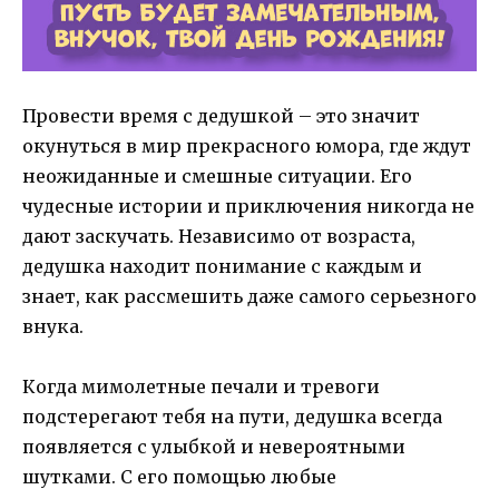
Провести время с дедушкой – это значит
окунуться в мир прекрасного юмора, где ждут
неожиданные и смешные ситуации. Его
чудесные истории и приключения никогда не
дают заскучать. Независимо от возраста,
дедушка находит понимание с каждым и
знает, как рассмешить даже самого серьезного
внука.
Когда мимолетные печали и тревоги
подстерегают тебя на пути, дедушка всегда
появляется с улыбкой и невероятными
шутками. С его помощью любые