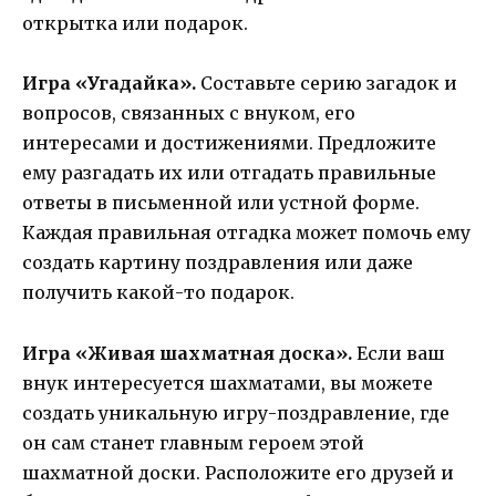
открытка или подарок.
Игра «Угадайка».
Составьте серию загадок и
вопросов, связанных с внуком, его
интересами и достижениями. Предложите
ему разгадать их или отгадать правильные
ответы в письменной или устной форме.
Каждая правильная отгадка может помочь ему
создать картину поздравления или даже
получить какой-то подарок.
Игра «Живая шахматная доска».
Если ваш
внук интересуется шахматами, вы можете
создать уникальную игру-поздравление, где
он сам станет главным героем этой
шахматной доски. Расположите его друзей и