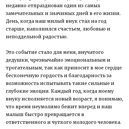
недавно отпразднован один из самых
замечательных и значимых дней в его жизни.
День, когда наш милый внук стал на год
старше, наполнился счастьем, любовью и
неподдельной радостью.
Это событие стало для меня, внучатого
дедушки, чрезвычайно эмоциональным и
трогательным, так как приносит в мое сердце
бесконечную гордость и благодарность за
возможность испытывать такие сильные и
глубокие эмоции. Каждый год, когда моему
внуку исполняется новый возраст, я понимаю,
что время неумолимо бежит вперед и наш
малыш быстро превращается в
ответственного и чуткого молодого человека.