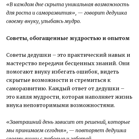
«В каждом дне скрыта уникальная возможность
для роста и саморазвития», — говорит дедушка
своему внуку, улыбаясь мудро.
Советы, обогащенные мудростью и опытом
Советы дедушки – это практический навык и
мастерство передачи бесценных знаний. Они
помогают внуку избегать ошибок, видеть
скрытые возможности и стремиться к
саморазвитию. Каждый ответ от дедушки –
это капля мудрости, которая наполняет жизнь
внука неповторимыми возможностями.
«Завтрашний день зависит от решений, которые
мы принимаем сегодня», — повторяет дедушка
своему внуку с любовью и заботой.