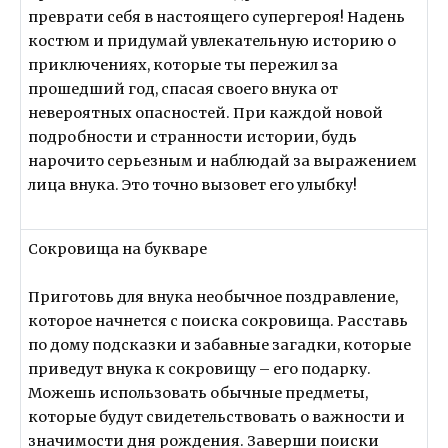
преврати себя в настоящего супергероя! Надень
костюм и придумай увлекательную историю о
приключениях, которые ты пережил за
прошедший год, спасая своего внука от
невероятных опасностей. При каждой новой
подробности и странности истории, будь
нарочито серьезным и наблюдай за выражением
лица внука. Это точно вызовет его улыбку!
Сокровища на букваре
Приготовь для внука необычное поздравление,
которое начнется с поиска сокровища. Расставь
по дому подсказки и забавные загадки, которые
приведут внука к сокровищу – его подарку.
Можешь использовать обычные предметы,
которые будут свидетельствовать о важности и
значимости дня рождения. Заверши поиски