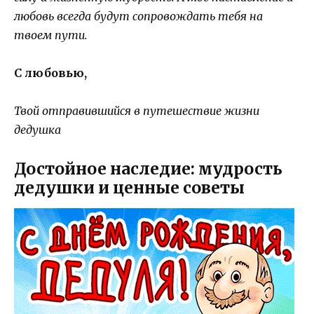
любовь всегда будут сопровождать тебя на
твоем пути.
С любовью,
Твой отправившийся в путешествие жизни
дедушка
Достойное наследие: мудрость
дедушки и ценные советы