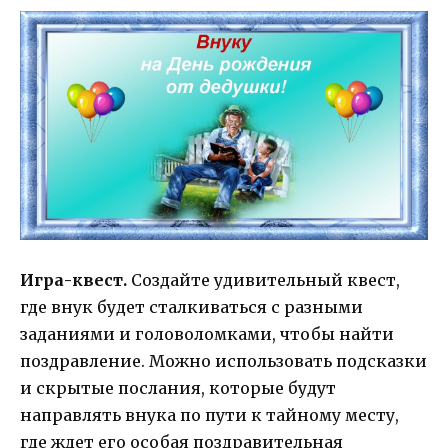
Игра-квест.
Создайте удивительный квест,
где внук будет сталкиваться с разными
заданиями и головоломками, чтобы найти
поздравление. Можно использовать подсказки
и скрытые послания, которые будут
направлять внука по пути к тайному месту,
где ждет его особая поздравительная