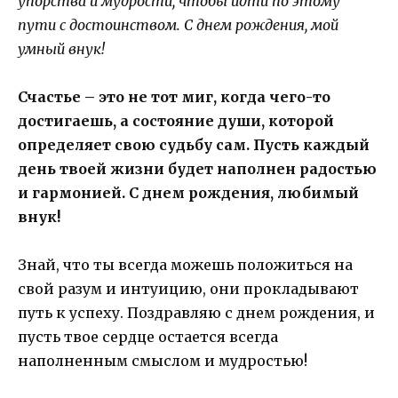
упорства и мудрости, чтобы идти по этому
пути с достоинством. С днем рождения, мой
умный внук!
Счастье – это не тот миг, когда чего-то
достигаешь, а состояние души, которой
определяет свою судьбу сам. Пусть каждый
день твоей жизни будет наполнен радостью
и гармонией. С днем рождения, любимый
внук!
Знай, что ты всегда можешь положиться на
свой разум и интуицию, они прокладывают
путь к успеху. Поздравляю с днем рождения, и
пусть твое сердце остается всегда
наполненным смыслом и мудростью!