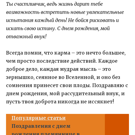
Ты счастливчик, ведь жизнь дарит тебе
возможность встретить новые увлекательные
испытания каждый день! Не бойся рисковать и
искать свою истину. С днем рождения, мой
отважный внук!
Всегда помни, что карма – это нечто большее,
чем просто последствие действий. Каждое
доброе дело, каждая мудрая мысль – это
зернышко, сеянное во Вселенной, и оно без
сомнения принесет свои плоды. Поздравляю с
днем рождения, мой рассудительный внук, и
пусть твоя доброта никогда не иссякнет!
Популярные статьи
Поздравления с днем
рождения племяннице в