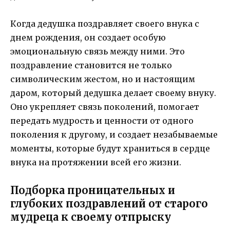
Когда дедушка поздравляет своего внука с
днем рождения, он создает особую
эмоциональную связь между ними. Это
поздравление становится не только
символическим жестом, но и настоящим
даром, который дедушка делает своему внуку.
Оно укрепляет связь поколений, помогает
передать мудрость и ценности от одного
поколения к другому, и создает незабываемые
моменты, которые будут храниться в сердце
внука на протяжении всей его жизни.
Подборка проницательных и
глубоких поздравлений от старого
мудреца к своему отпрыску