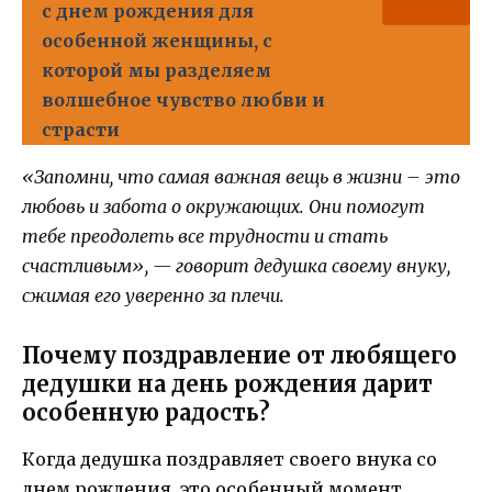
с днем рождения для
особенной женщины, с
которой мы разделяем
волшебное чувство любви и
страсти
«Запомни, что самая важная вещь в жизни – это
любовь и забота о окружающих. Они помогут
тебе преодолеть все трудности и стать
счастливым», — говорит дедушка своему внуку,
сжимая его уверенно за плечи.
Почему поздравление от любящего
дедушки на день рождения дарит
особенную радость?
Когда дедушка поздравляет своего внука со
днем рождения, это особенный момент,