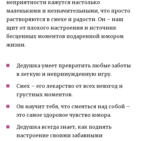
неприятности кажутся настолько
маленькими и незначительными, что просто
растворяются в смехе и радости. Он – наш
щит от плохого настроения и источник
бесценных моментов подаренной юмором
жизни.
Дедушка умеет превратить любые заботы
в легкую и непринужденную игру.
Смех – его лекарство от всех невзгод и
грустных моментов.
Он научит тебя, что смеяться над собой –
это самое здоровое чувство юмора.
Дедушка всегда знает, как поднять
настроение своими забавными