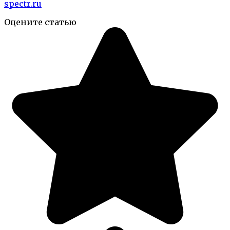
spectr.ru
Оцените статью