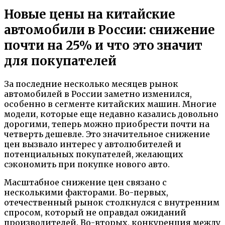
Новые цены на китайские
автомобили в России: снижение
почти на 25% и что это значит
для покупателей
За последние несколько месяцев рынок
автомобилей в России заметно изменился,
особенно в сегменте китайских машин. Многие
модели, которые еще недавно казались довольно
дорогими, теперь можно приобрести почти на
четверть дешевле. Это значительное снижение
цен вызвало интерес у автолюбителей и
потенциальных покупателей, желающих
сэкономить при покупке нового авто.
Масштабное снижение цен связано с
несколькими факторами. Во-первых,
отечественный рынок столкнулся с внутренним
спросом, который не оправдал ожиданий
производителей. Во-вторых, конкуренция между