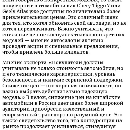
популярные автомобили как Chery Tiggo 7 или
Geely Atlas уже доступны по значительно более
привлекательным ценам. Это отличный шанс
для тех, кто хотел обновить свой автопарк, но не
хотел переплачивать. Важно учитывать, что
снижение цен не коснулось только конкретных
моделей — многие автосалоны активно
проводят акции и специальные предложения,
чтобы привлечь больше клиентов.
Мнение эксперта: «Покупатели должны
учитывать не только стоимость автомобиля, но
и его технические характеристики, уровень
безопасности и наличие сервисной поддержки.
Снижение цен — это хорошая возможность, но
важно выбрать действительно надежную
модель.» В целом, снижение цен на китайские
автомобили в России дает шанс более широкой
аудитории приобрести качественный и
современный транспорт по разумной цене. Это
также свидетельство того, что конкуренция на
рынке продолжает усиливаться, стимулируя