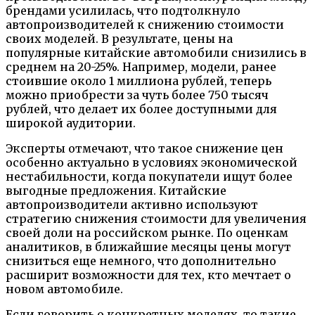
брендами усилилась, что подтолкнуло
автопроизводителей к снижению стоимости
своих моделей. В результате, цены на
популярные китайские автомобили снизились в
среднем на 20-25%. Например, модели, ранее
стоившие около 1 миллиона рублей, теперь
можно приобрести за чуть более 750 тысяч
рублей, что делает их более доступными для
широкой аудитории.
Эксперты отмечают, что такое снижение цен
особенно актуально в условиях экономической
нестабильности, когда покупатели ищут более
выгодные предложения. Китайские
автопроизводители активно используют
стратегию снижения стоимости для увеличения
своей доли на российском рынке. По оценкам
аналитиков, в ближайшие месяцы цены могут
снизиться еще немного, что дополнительно
расширит возможности для тех, кто мечтает о
новом автомобиле.
Если говорить о конкретных моделях, то такие