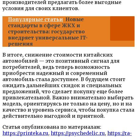
производителей предлагать более выгодные
условия для своих клиентов.
Популярные статьи
Новые
стандарты в сфере ЖКХ и
строительства: государство
внедряет универсальные IT-
решения
В итоге, снижение стоимости китайских
автомобилей — это позитивный сигнал для
потребителей, ведь теперь возможность
приобрести надежный и современный
автомобиль стала доступнее. В будущем стоит
ожидать дальнейших скидок и специальных
предложений, что сделает покупку еще более
привлекательной. Важно внимательно выбирать
модель, ориентируясь не только на цену, но и на
качество и уровень сервиса, чтобы покупка стала
действительно выгодной и приятной.
Статья опубликована по материалам:
https://printeka.ru
,
https://psychedelic.ru
,
https://ra-