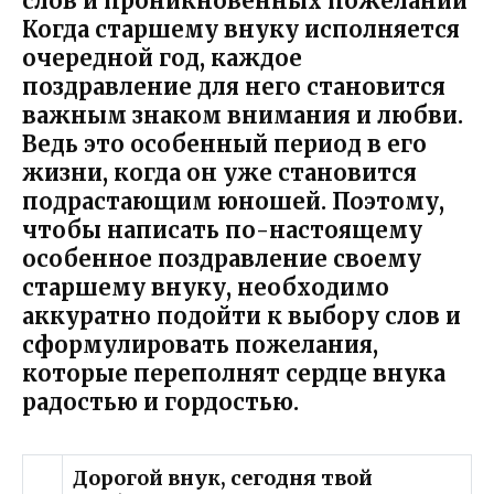
слов и проникновенных пожеланий
Когда старшему внуку исполняется
очередной год, каждое
поздравление для него становится
важным знаком внимания и любви.
Ведь это особенный период в его
жизни, когда он уже становится
подрастающим юношей. Поэтому,
чтобы написать по-настоящему
особенное поздравление своему
старшему внуку, необходимо
аккуратно подойти к выбору слов и
сформулировать пожелания,
которые переполнят сердце внука
радостью и гордостью.
Дорогой внук, сегодня твой