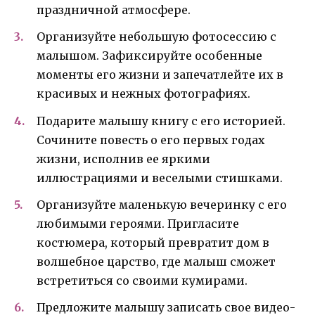
праздничной атмосфере.
Организуйте небольшую фотосессию с
малышом. Зафиксируйте особенные
моменты его жизни и запечатлейте их в
красивых и нежных фотографиях.
Подарите малышу книгу с его историей.
Сочините повесть о его первых годах
жизни, исполнив ее яркими
иллюстрациями и веселыми стишками.
Организуйте маленькую вечеринку с его
любимыми героями. Пригласите
костюмера, который превратит дом в
волшебное царство, где малыш сможет
встретиться со своими кумирами.
Предложите малышу записать свое видео-