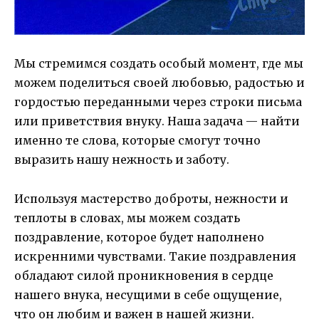
Мы стремимся создать особый момент, где мы
можем поделиться своей любовью, радостью и
гордостью переданными через строки письма
или приветствия внуку. Наша задача — найти
именно те слова, которые смогут точно
выразить нашу нежность и заботу.
Используя мастерство доброты, нежности и
теплоты в словах, мы можем создать
поздравление, которое будет наполнено
искренними чувствами. Такие поздравления
обладают силой проникновения в сердце
нашего внука, несущими в себе ощущение,
что он любим и важен в нашей жизни.