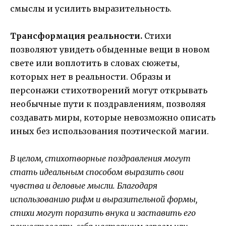
смыслы и усилить выразительность.
Трансформация реальности.
Стихи
позволяют увидеть обыденные вещи в новом
свете или воплотить в словах сюжеты,
которых нет в реальности. Образы и
персонажи стихотворений могут открывать
необычные пути к поздравлениям, позволяя
создавать миры, которые невозможно описать
иных без использования поэтической магии.
В целом, стихотворные поздравления могут
стать идеальным способом выразить свои
чувства и деловые мысли. Благодаря
использованию рифм и выразительной формы,
стихи могут поразить внука и заставить его