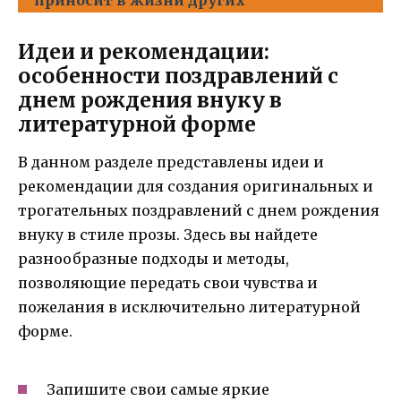
Идеи и рекомендации:
особенности поздравлений с
днем рождения внуку в
литературной форме
В данном разделе представлены идеи и
рекомендации для создания оригинальных и
трогательных поздравлений с днем рождения
внуку в стиле прозы. Здесь вы найдете
разнообразные подходы и методы,
позволяющие передать свои чувства и
пожелания в исключительно литературной
форме.
Запишите свои самые яркие