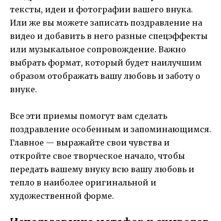
тексты, идеи и фотографии вашего внука.
Или же вы можете записать поздравление на
видео и добавить в него разные спецэффекты
или музыкальное сопровождение. Важно
выбрать формат, который будет наилучшим
образом отображать вашу любовь и заботу о
внуке.
Все эти приемы помогут вам сделать
поздравление особенным и запоминающимся.
Главное — выражайте свои чувства и
откройте свое творческое начало, чтобы
передать вашему внуку всю вашу любовь и
тепло в наиболее оригинальной и
художественной форме.