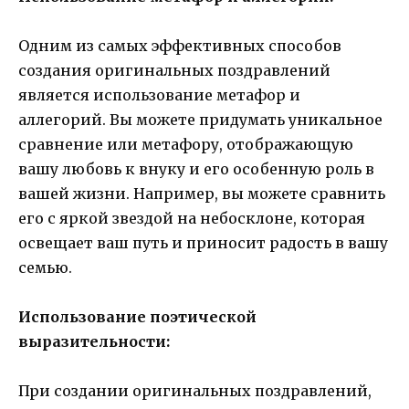
Одним из самых эффективных способов
создания оригинальных поздравлений
является использование метафор и
аллегорий. Вы можете придумать уникальное
сравнение или метафору, отображающую
вашу любовь к внуку и его особенную роль в
вашей жизни. Например, вы можете сравнить
его с яркой звездой на небосклоне, которая
освещает ваш путь и приносит радость в вашу
семью.
Использование поэтической
выразительности:
При создании оригинальных поздравлений,