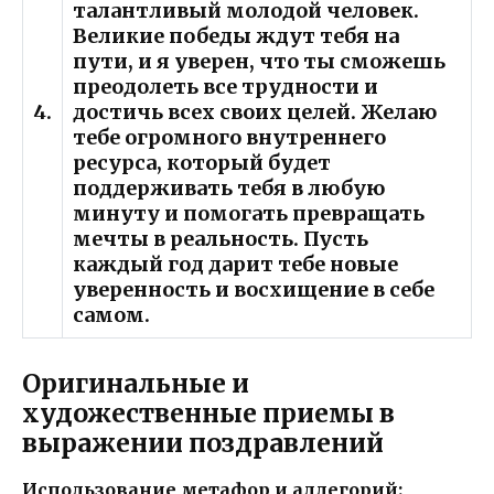
талантливый молодой человек.
Великие победы ждут тебя на
пути, и я уверен, что ты сможешь
преодолеть все трудности и
4.
достичь всех своих целей. Желаю
тебе огромного внутреннего
ресурса, который будет
поддерживать тебя в любую
минуту и помогать превращать
мечты в реальность. Пусть
каждый год дарит тебе новые
уверенность и восхищение в себе
самом.
Оригинальные и
художественные приемы в
выражении поздравлений
Использование метафор и аллегорий: