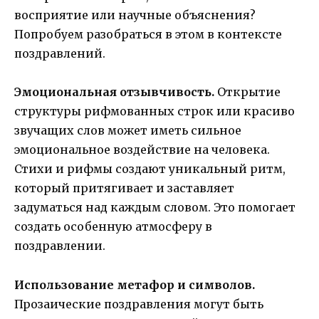
восприятие или научные объяснения?
Попробуем разобраться в этом в контексте
поздравлений.
Эмоциональная отзывчивость.
Открытие
структуры рифмованных строк или красиво
звучащих слов может иметь сильное
эмоциональное воздействие на человека.
Стихи и рифмы создают уникальный ритм,
который притягивает и заставляет
задуматься над каждым словом. Это помогает
создать особенную атмосферу в
поздравлении.
Использование метафор и символов.
Прозаические поздравления могут быть