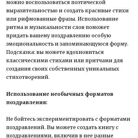
можно воспользоваться поэтической
выразительностью и создать красивые стихи
или рифмованные фразы. Использование
ритма и музыкальности слов поможет
придать вашему поздравлению особую
эмоциональность и запоминающуюся форму.
Подсказка: вы можете вдохновиться
классическими стихами или притчами для
создания своих собственных уникальных
стихотворений.
Использование необычных форматов
поздравления:
Не бойтесь экспериментировать с форматами
поздравлений. Вы можете создать книгу с
поздравлениями, включив в нее разные