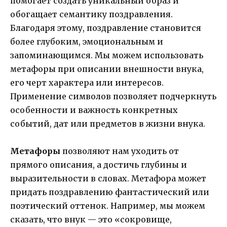
помогает создать уникальный образ и
обогащает семантику поздравления.
Благодаря этому, поздравление становится
более глубоким, эмоциональным и
запоминающимся. Мы можем использовать
метафоры при описании внешности внука,
его черт характера или интересов.
Применение символов позволяет подчеркнуть
особенности и важность конкретных
событий, дат или предметов в жизни внука.
Метафоры
позволяют нам уходить от
прямого описания, а достичь глубины и
выразительности в словах. Метафора может
придать поздравлению фантастический или
поэтический оттенок. Например, мы можем
сказать, что внук — это «сокровище,