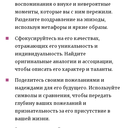
воспоминания о внуке и невероятные
моменты, которые вы с ним пережили.
Разделите поздравление на эпизоды,
используя метафоры и яркие образы.
Сфокусируйтесь на его качествах,
отражающих его уникальность и
индивидуальность. Найдите
оригинальные аналогии и ассоциации,
чтобы описать его характер и таланты.
Поделитесь своими пожеланиями и
надеждами для его будущего. Используйте
символы и сравнения, чтобы передать
глубину ваших пожеланий и
признательность за его присутствие в
вашей жизни.