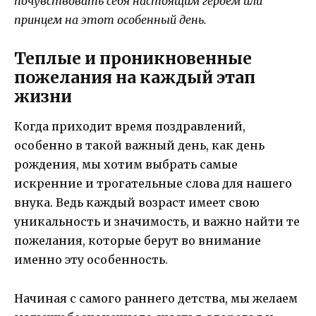
почувствовать себя настоящим героем или
принцем на этот особенный день.
Теплые и проникновенные
пожелания на каждый этап
жизни
Когда приходит время поздравлений,
особенно в такой важный день, как день
рождения, мы хотим выбрать самые
искренние и трогательные слова для нашего
внука. Ведь каждый возраст имеет свою
уникальность и значимость, и важно найти те
пожелания, которые берут во внимание
именно эту особенность.
Начиная с самого раннего детства, мы желаем