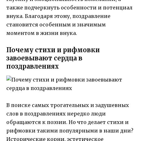
также подчеркнуть особенности и потенциал
внука. Благодаря этому, поздравление
становится особенным и значимым
моментом в жизни внука.
Почему стихи и рифмовки
завоевывают сердца в
поздравлениях
В поиске самых трогательных и задушевных
слов в поздравлениях нередко люди
обращаются к поэзии. Но что делает стихи и
рифмовки такими популярными в наши дни?
Исторические корни, эстетическое