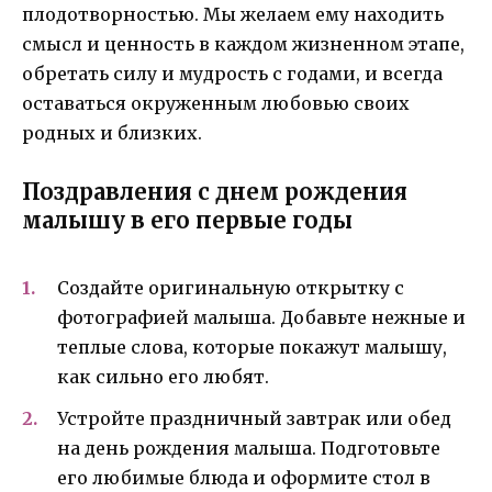
плодотворностью. Мы желаем ему находить
смысл и ценность в каждом жизненном этапе,
обретать силу и мудрость с годами, и всегда
оставаться окруженным любовью своих
родных и близких.
Поздравления с днем рождения
малышу в его первые годы
Создайте оригинальную открытку с
фотографией малыша. Добавьте нежные и
теплые слова, которые покажут малышу,
как сильно его любят.
Устройте праздничный завтрак или обед
на день рождения малыша. Подготовьте
его любимые блюда и оформите стол в