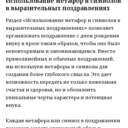
Использование метафор и символов
в выразительных поздравлениях
Раздел «Использование метафор и символов в
выразительных поздравлениях» позволяет
организовать поздравление с днем рождения
внуку в прозе таким образом, чтобы оно было
неповторимым и запоминающимся. Вместо
прямолинейных и обычных поздравлений,
мы используем метафоры и символы для
создания более глубокого смысла. Это дает
возможность передать не только пожелания
счастья и здоровья, но и обозначить
уникальные черты характера и потенциал
внука.
Каждая метафора или символ в поздравлении