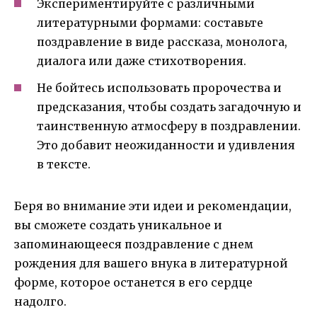
Экспериментируйте с различными
литературными формами: составьте
поздравление в виде рассказа, монолога,
диалога или даже стихотворения.
Не бойтесь использовать пророчества и
предсказания, чтобы создать загадочную и
таинственную атмосферу в поздравлении.
Это добавит неожиданности и удивления
в тексте.
Беря во внимание эти идеи и рекомендации,
вы сможете создать уникальное и
запоминающееся поздравление с днем
рождения для вашего внука в литературной
форме, которое останется в его сердце
надолго.