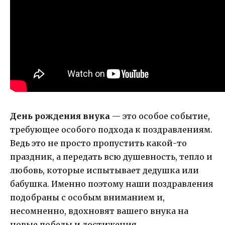
День рождения внука
— это особое событие,
требующее особого подхода к поздравлениям.
Ведь это не просто пропустить какой-то
праздник, а передать всю душевность, тепло и
любовь, которые испытывает дедушка или
бабушка. Именно поэтому наши поздравления
подобраны с особым вниманием и,
несомненно, вдохновят вашего внука на
новые победы и достижения.