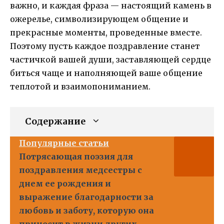
важно, и каждая фраза — настоящий камень в
ожерелье, символизирующем общение и
прекрасные моменты, проведенные вместе.
Поэтому пусть каждое поздравление станет
частичкой вашей души, заставляющей сердце
биться чаще и наполняющей ваше общение
теплотой и взаимопониманием.
Содержание
Популярные статьи
Потрясающая поэзия для
поздравления медсестры с
днем ее рождения и
выражение благодарности за
любовь и заботу, которую она
приносит в жизни других