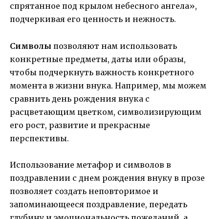
спрятанное под крылом небесного ангела»,
подчеркивая его ценность и нежность.
Символы
позволяют нам использовать
конкретные предметы, даты или образы,
чтобы подчеркнуть важность конкретного
момента в жизни внука. Например, мы можем
сравнить день рождения внука с
расцветающим цветком, символизирующим
его рост, развитие и прекрасные
перспективы.
Использование метафор и символов в
поздравлении с днем рождения внуку в прозе
позволяет создать неповторимое и
запоминающееся поздравление, передать
глубину и эмоциональность пожеланий, а