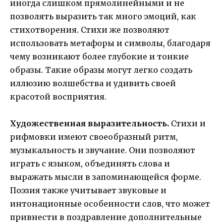
иногда слишком прямолинейными и не
позволять выразить так много эмоций, как
стихотворения. Стихи же позволяют
использовать метафоры и символы, благодаря
чему возникают более глубокие и тонкие
образы. Такие образы могут легко создать
иллюзию волшебства и удивить своей
красотой восприятия.
Художественная выразительность.
Стихи и
рифмовки имеют своеобразный ритм,
музыкальность и звучание. Они позволяют
играть с языком, объединять слова и
выражать мысли в запоминающейся форме.
Поэзия также учитывает звуковые и
интонационные особенности слов, что может
привнести в поздравление дополнительные