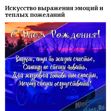
Искусство выражения эмоций и
теплых пожеланий