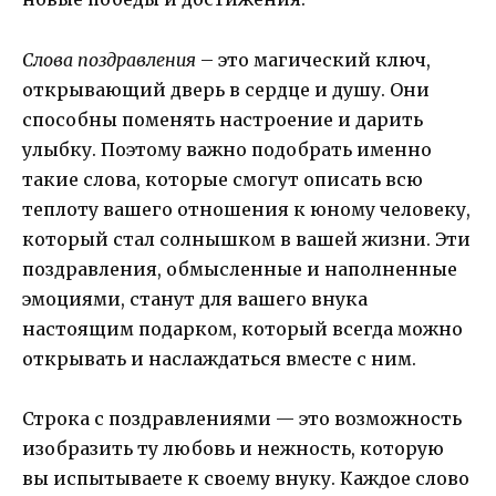
Слова поздравления
– это магический ключ,
открывающий дверь в сердце и душу. Они
способны поменять настроение и дарить
улыбку. Поэтому важно подобрать именно
такие слова, которые смогут описать всю
теплоту вашего отношения к юному человеку,
который стал солнышком в вашей жизни. Эти
поздравления, обмысленные и наполненные
эмоциями, станут для вашего внука
настоящим подарком, который всегда можно
открывать и наслаждаться вместе с ним.
Строка с поздравлениями — это возможность
изобразить ту любовь и нежность, которую
вы испытываете к своему внуку. Каждое слово