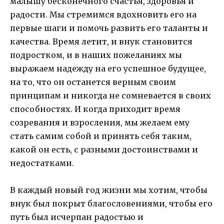
малышу бесконечного счастья, здоровья и
радости. Мы стремимся вдохновить его на
первые шаги и помочь развить его таланты и
качества. Время летит, и внук становится
подростком, и в наших пожеланиях мы
выражаем надежду на его успешное будущее,
на то, что он останется верным своим
принципам и никогда не сомневается в своих
способностях. И когда приходит время
созревания и взросления, мы желаем ему
стать самим собой и принять себя таким,
какой он есть, с разными достоинствами и
недостатками.
В каждый новый год жизни мы хотим, чтобы
внук был покрыт благословениями, чтобы его
путь был исчерпан радостью и