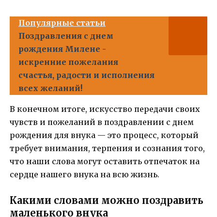
Популярные статьи
Поздравления с днем
рождения Милене -
искренние пожелания
счастья, радости и исполнения
всех желаний!
В конечном итоге, искусство передачи своих
чувств и пожеланий в поздравлении с днем
рождения для внука — это процесс, который
требует внимания, терпения и сознания того,
что наши слова могут оставить отпечаток на
сердце нашего внука на всю жизнь.
Какими словами можно поздравить
маленького внука