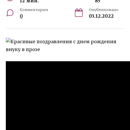
12 мин.
85
Комментарии
Опубликовано
0
03.12.2022