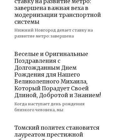
ставку на развитие метро:
завершена важная веха в
модернизации транспортной
системы
Нижний Новгород делает ставку на
развитие метро: завершена
Веселые и Оригинальные
Поздравления с
Долгожданным Днем
Рождения для Нашего
Великолепного Михаила,
Который Порадует Своей
Длиной, Добротой и Знанием!
Когда наступает день рождения
близкого человека, мы
Томский политех становится
лауреатом престижной