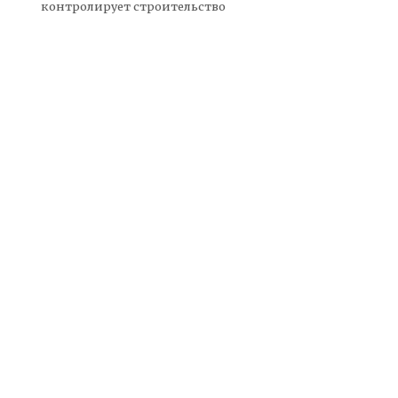
контролирует строительство