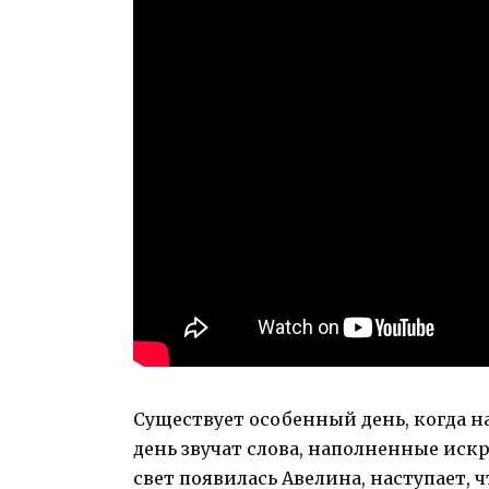
Существует особенный день, когда на
день звучат слова, наполненные иск
свет появилась Авелина, наступает,