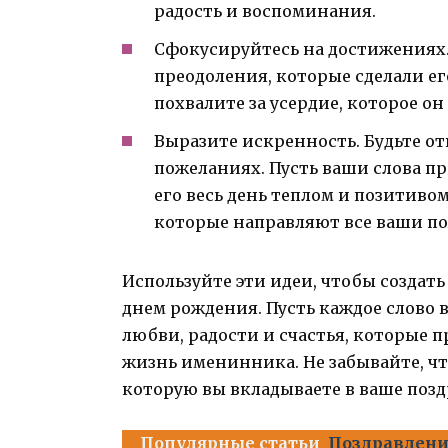
радость и воспоминания.
Сфокусируйтесь на достижениях.
преодоления, которые сделали ег
похвалите за усердие, которое он
Выразите искренность. Будьте о
пожеланиях. Пусть ваши слова 
его весь день теплом и позитивом
которые направляют все ваши п
Используйте эти идеи, чтобы создат
днем рождения. Пусть каждое слово 
любви, радости и счастья, которые 
жизнь именинника. Не забывайте, что
которую вы вкладываете в ваше позд
Популярные статьи
Поздравлени