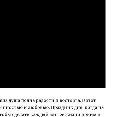
ша душа полна радости и восторга. В этот
ренностью и любовью. Праздник дня, когда на
 чтобы сделать каждый миг ее жизни ярким и