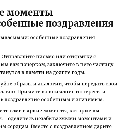
ые моменты
собенные поздравления
 Отправляйте письмо или открытку с
ым вам почерком, заключите в него частицу
танутся в памяти на долгие годы.
зуйте образы и аналогии, чтобы передать свои
ально. Примите во внимание интересы и
ть поздравление особенным и значимым.
ите самые яркие моменты, которые вы
м. Поделитесь незабываемыми моментами и
м сердцам. Вместе с поздравлением дарите