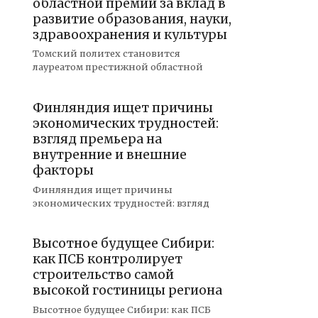
областной премии за вклад в
развитие образования, науки,
здравоохранения и культуры
Томский политех становится
лауреатом престижной областной
Финляндия ищет причины
экономических трудностей:
взгляд премьера на
внутренние и внешние
факторы
Финляндия ищет причины
экономических трудностей: взгляд
Высотное будущее Сибири:
как ПСБ контролирует
строительство самой
высокой гостиницы региона
Высотное будущее Сибири: как ПСБ