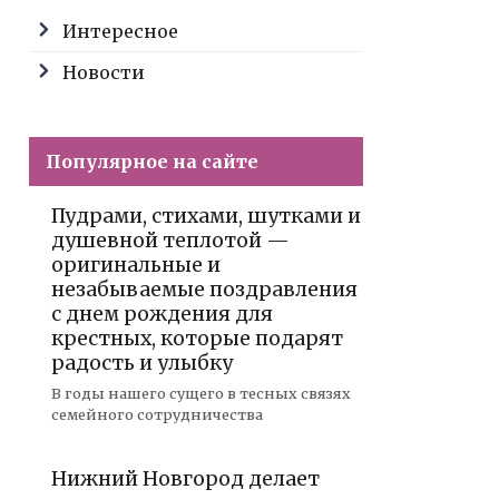
Интересное
Новости
Популярное на сайте
Пудрами, стихами, шутками и
душевной теплотой —
оригинальные и
незабываемые поздравления
с днем рождения для
крестных, которые подарят
радость и улыбку
В годы нашего сущего в тесных связях
семейного сотрудничества
Нижний Новгород делает