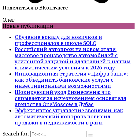
Поделиться в ВКонтакте
Олег
Новые публикации
Обучение вокалу для новичков и
профессионалов в школе SOLO
Российский автопром на новом этапе:
массовое производство автомобилей с
усиленной защитой и адаптацией к нашим
климатическим условиям к 2026 году
Инновационная стратегия «Цифра банк»:
как объединить банковские услуги с
инвестиционными возможностями
Шокирующий уход бизнесмена: что
скрывается за исчезновением основателя
агентства OneMoscow в Дубае
Эффективное управление звонками: как
автоматический контроль повысил
продажи в недвижимости в разы
Search for: