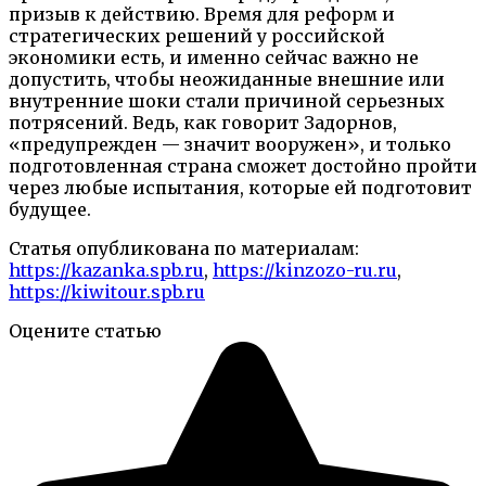
призыв к действию. Время для реформ и
стратегических решений у российской
экономики есть, и именно сейчас важно не
допустить, чтобы неожиданные внешние или
внутренние шоки стали причиной серьезных
потрясений. Ведь, как говорит Задорнов,
«предупрежден — значит вооружен», и только
подготовленная страна сможет достойно пройти
через любые испытания, которые ей подготовит
будущее.
Статья опубликована по материалам:
https://kazanka.spb.ru
,
https://kinzozo-ru.ru
,
https://kiwitour.spb.ru
Оцените статью