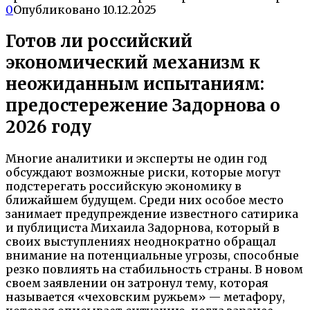
0
Опубликовано
10.12.2025
Готов ли российский
экономический механизм к
неожиданным испытаниям:
предостережение Задорнова о
2026 году
Многие аналитики и эксперты не один год
обсуждают возможные риски, которые могут
подстерегать российскую экономику в
ближайшем будущем. Среди них особое место
занимает предупреждение известного сатирика
и публициста Михаила Задорнова, который в
своих выступлениях неоднократно обращал
внимание на потенциальные угрозы, способные
резко повлиять на стабильность страны. В новом
своем заявлении он затронул тему, которая
называется «чеховским ружьем» — метафору,