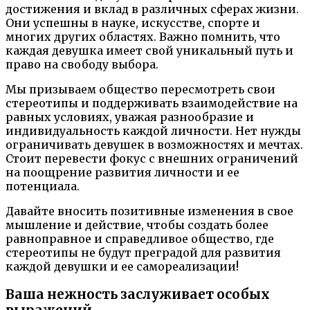
достижения и вклад в различных сферах жизни.
Они успешны в науке, искусстве, спорте и
многих других областях. Важно помнить, что
каждая девушка имеет свой уникальный путь и
право на свободу выбора.
Мы призываем общество пересмотреть свои
стереотипы и поддерживать взаимодействие на
равных условиях, уважая разнообразие и
индивидуальность каждой личности. Нет нужды
ограничивать девушек в возможностях и мечтах.
Стоит перевести фокус с внешних ограничений
на поощрение развития личности и ее
потенциала.
Давайте вносить позитивные изменения в свое
мышление и действие, чтобы создать более
равноправное и справедливое общество, где
стереотипы не будут преградой для развития
каждой девушки и ее самореализации!
Ваша нежность заслуживает особых