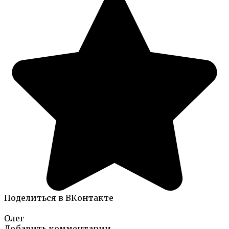
Поделиться в ВКонтакте
Олег
Добавить комментарии