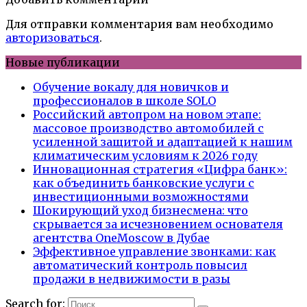
Для отправки комментария вам необходимо
авторизоваться
.
Новые публикации
Обучение вокалу для новичков и
профессионалов в школе SOLO
Российский автопром на новом этапе:
массовое производство автомобилей с
усиленной защитой и адаптацией к нашим
климатическим условиям к 2026 году
Инновационная стратегия «Цифра банк»:
как объединить банковские услуги с
инвестиционными возможностями
Шокирующий уход бизнесмена: что
скрывается за исчезновением основателя
агентства OneMoscow в Дубае
Эффективное управление звонками: как
автоматический контроль повысил
продажи в недвижимости в разы
Search for: