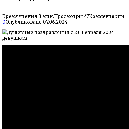
Время чтения
8 мин.
Просмотры
47
Комментарии
0
Опубликовано
07.06.2024