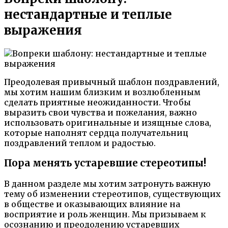
нестандартные и теплые
выражения
Преодолевая привычный шаблон поздравлений,
мы хотим нашим близким и возлюбленным
сделать приятные неожиданности. Чтобы
выразить свои чувства и пожелания, важно
использовать оригинальные и изящные слова,
которые наполнят сердца получательниц
поздравлений теплом и радостью.
Пора менять устаревшие стереотипы!
В данном разделе мы хотим затронуть важную
тему об изменении стереотипов, существующих
в обществе и оказывающих влияние на
восприятие и роль женщин. Мы призываем к
осознанию и преодолению устаревших