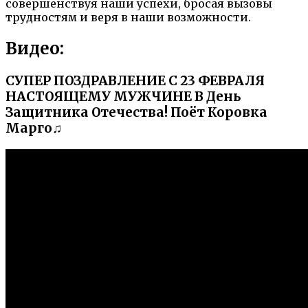
совершенствуя наши успехи, бросая вызовы
трудностям и веря в наши возможности.
Видео:
СУПЕР ПОЗДРАВЛЕНИЕ С 23 ФЕВРАЛЯ
НАСТОЯЩЕМУ МУЖЧИНЕ В День
Защитника Отечества! Поёт Коровка
Марго♫