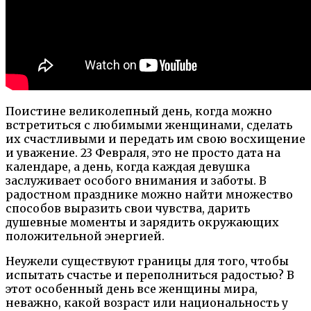
Поистине великолепный день, когда можно
встретиться с любимыми женщинами, сделать
их счастливыми и передать им свою восхищение
и уважение. 23 Февраля, это не просто дата на
календаре, а день, когда каждая девушка
заслуживает особого внимания и заботы. В
радостном празднике можно найти множество
способов выразить свои чувства, дарить
душевные моменты и зарядить окружающих
положительной энергией.
Неужели существуют границы для того, чтобы
испытать счастье и переполниться радостью? В
этот особенный день все женщины мира,
неважно, какой возраст или национальность у