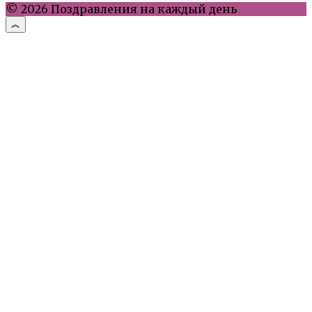
© 2026 Поздравления на каждый день