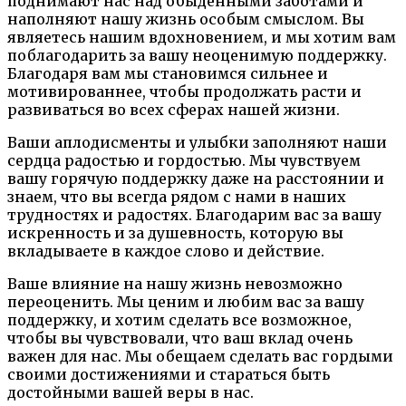
поднимают нас над обыденными заботами и
наполняют нашу жизнь особым смыслом. Вы
являетесь нашим вдохновением, и мы хотим вам
поблагодарить за вашу неоценимую поддержку.
Благодаря вам мы становимся сильнее и
мотивированнее, чтобы продолжать расти и
развиваться во всех сферах нашей жизни.
Ваши аплодисменты и улыбки заполняют наши
сердца радостью и гордостью. Мы чувствуем
вашу горячую поддержку даже на расстоянии и
знаем, что вы всегда рядом с нами в наших
трудностях и радостях. Благодарим вас за вашу
искренность и за душевность, которую вы
вкладываете в каждое слово и действие.
Ваше влияние на нашу жизнь невозможно
переоценить. Мы ценим и любим вас за вашу
поддержку, и хотим сделать все возможное,
чтобы вы чувствовали, что ваш вклад очень
важен для нас. Мы обещаем сделать вас гордыми
своими достижениями и стараться быть
достойными вашей веры в нас.