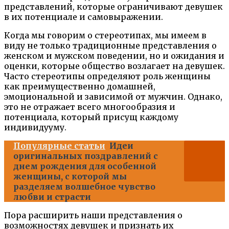
представлений, которые ограничивают девушек
в их потенциале и самовыражении.
Когда мы говорим о стереотипах, мы имеем в
виду не только традиционные представления о
женском и мужском поведении, но и ожидания и
оценки, которые общество возлагает на девушек.
Часто стереотипы определяют роль женщины
как преимущественно домашней,
эмоциональной и зависимой от мужчин. Однако,
это не отражает всего многообразия и
потенциала, который присущ каждому
индивидууму.
Популярные статьи
Идеи
оригинальных поздравлений с
днем рождения для особенной
женщины, с которой мы
разделяем волшебное чувство
любви и страсти
Пора расширить наши представления о
возможностях девушек и признать их