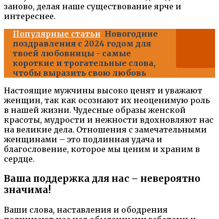
заново, делая наше существование ярче и
интереснее.
Популярные статьи
Новогодние
поздравления с 2024 годом для
твоей любовницы - самые
короткие и трогательные слова,
чтобы выразить свою любовь
Настоящие мужчины высоко ценят и уважают
женщин, так как осознают их неоценимую роль
в нашей жизни. Чудесные образы женской
красоты, мудрости и нежности вдохновляют нас
на великие дела. Отношения с замечательными
женщинами – это подлинная удача и
благословение, которое мы ценим и храним в
сердце.
Ваша поддержка для нас – невероятно
значима!
Ваши слова, наставления и ободрения