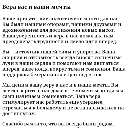
Вера вас и ваши мечты
Ваше присутствие значит очень много для нас.
Вы были нашими опорами, нашими друзьями и
вдохновением для достижения новых высот.
Ваша уверенность и вера в нас помогала нам
преодолевать трудности и смело идти вперед.
Вы – источник нашей силы и упорства. Ваша
энергия и открытость всегда вносят солнечные
лучи в наши сердца и помогают нам двигаться
вперед, даже когда вокруг тьма и сомнения. Ваша
поддержка безгранична и ценна для нас.
Мы ценим вашу веру в нас и в наши мечты. Вы
всегда верите в нас даже в те моменты, когда мы
сами начинаем сомневаться. Ваша вера
стимулирует нас работать еще усерднее,
стремиться к большему и не останавливаться на
достигнутом.
Спасибо вам за то, что вы всегда были рядом,