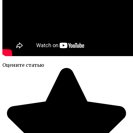
Оцените статью